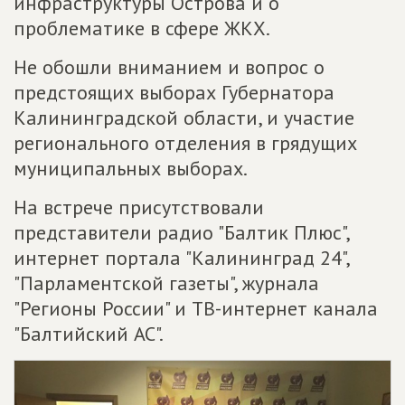
инфраструктуры Острова и о
проблематике в сфере ЖКХ.
Не обошли вниманием и вопрос о
предстоящих выборах Губернатора
Калининградской области, и участие
регионального отделения в грядущих
муниципальных выборах.
На встрече присутствовали
представители радио "Балтик Плюс",
интернет портала "Калининград 24",
"Парламентской газеты", журнала
"Регионы России" и ТВ-интернет канала
"Балтийский АС".