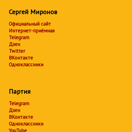
Сергей Миронов
Официальный сайт
Интернет-приёмная
Telegram
Дзен
Twitter
ВКонтакте
Одноклассники
Партия
Telegram
Дзен
ВКонтакте
Одноклассники
YouTube