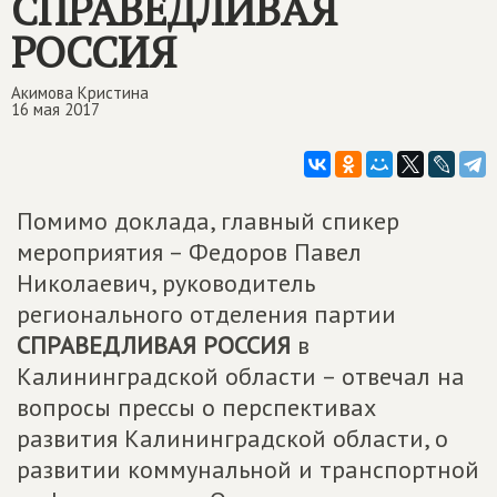
СПРАВЕДЛИВАЯ
РОССИЯ
Акимова Кристина
16 мая 2017
Помимо доклада, главный спикер
мероприятия – Федоров Павел
Николаевич, руководитель
регионального отделения партии
СПРАВЕДЛИВАЯ РОССИЯ
в
Калининградской области – отвечал на
вопросы прессы о перспективах
развития Калининградской области, о
развитии коммунальной и транспортной