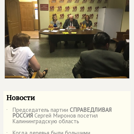
Новости
Председатель партии
СПРАВЕДЛИВАЯ
˙
РОССИЯ
Сергей Миронов посетил
Калининградскую область
Когда деревья были большими.