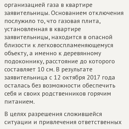
организацией газа в квартире
заявительницы. Основанием отключения
послужило то, что газовая плита,
установленная в квартире
заявительницы, находится в опасной
близости к легковоспламеняющемуся
объекту, а именно к деревянному
подоконнику, расстояние до которого
составляет 10 см. В результате
заявительница с 12 октября 2017 года
осталась без возможности обеспечить
себя и своих родственников горячим
питанием.
В целях разрешения сложившейся
ситуации и привлечения ответственных