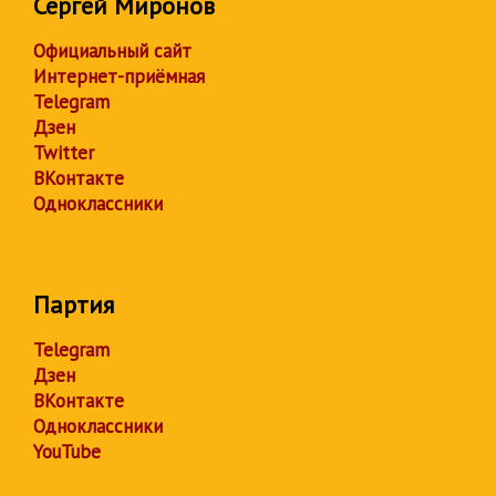
Сергей Миронов
Официальный сайт
Интернет-приёмная
Telegram
Дзен
Twitter
ВКонтакте
Одноклассники
Партия
Telegram
Дзен
ВКонтакте
Одноклассники
YouTube