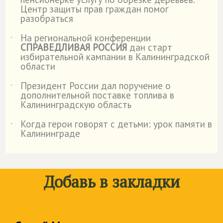
Центр защиты прав граждан помог
разобраться
На региональной конференции
˙
СПРАВЕДЛИВАЯ РОССИЯ
дан старт
избирательной кампании в Калининградской
области
Президент России дал поручение о
˙
дополнительной поставке топлива в
Калининградскую область
Когда герои говорят с детьми: урок памяти в
˙
Калининграде
Добавь в закладки