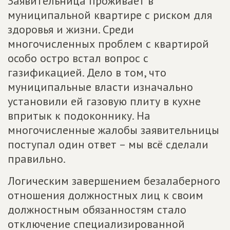
Заявительница проживает в
муниципальной квартире с риском для
здоровья и жизни. Среди
многочисленных проблем с квартирой
особо остро встал вопрос с
газификацией. Дело в том, что
муниципальные власти изначально
установили ей газовую плиту в кухне
впритык к подоконнику. На
многочисленные жалобы заявительницы
поступал один ответ – мы всё сделали
правильно.
Логическим завершением безалаберного
отношения должностных лиц к своим
должностным обязанностям стало
отключение специализированной