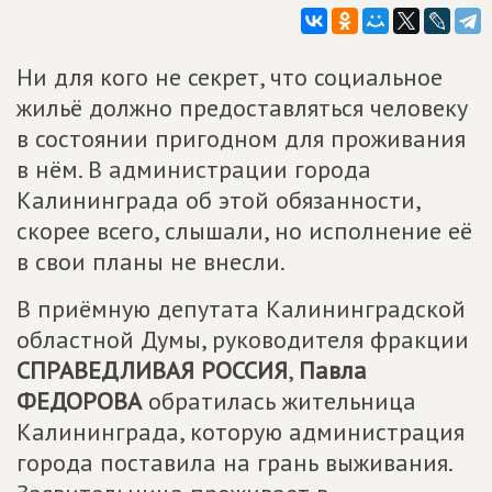
Ни для кого не секрет, что социальное
жильё должно предоставляться человеку
в состоянии пригодном для проживания
в нём. В администрации города
Калининграда об этой обязанности,
скорее всего, слышали, но исполнение её
в свои планы не внесли.
В приёмную депутата Калининградской
областной Думы, руководителя фракции
СПРАВЕДЛИВАЯ РОССИЯ
,
Павла
ФЕДОРОВА
обратилась жительница
Калининграда, которую администрация
города поставила на грань выживания.