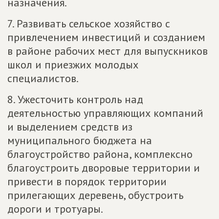
назначения.
7. Развивать сельское хозяйство с
привлечением инвестиций и созданием
в районе рабочих мест для выпускников
школ и приезжих молодых
специалистов.
8. Ужесточить контроль над
деятельностью управляющих компаний
и выделением средств из
муниципального бюджета на
благоустройство района, комплексно
благоустроить дворовые территории и
привести в порядок территории
прилегающих деревень, обустроить
дороги и тротуары.