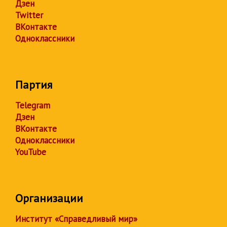
Дзен
Twitter
ВКонтакте
Одноклассники
Партия
Telegram
Дзен
ВКонтакте
Одноклассники
YouTube
Организации
Институт «Справедливый мир»