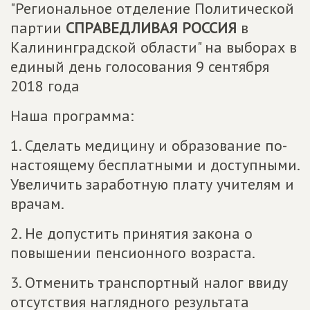
"Региональное отделение Политической
партии
СПРАВЕДЛИВАЯ РОССИЯ
в
Калининградской области" на выборах в
единый день голосования 9 сентября
2018 года
Наша программа:
1. Сделать медицину и образование по-
настоящему бесплатными и доступными.
Увеличить заработную плату учителям и
врачам.
2. Не допустить принятия закона о
повышении пенсионного возраста.
3. Отменить транспортный налог ввиду
отсутствия наглядного результата