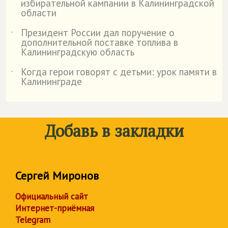
избирательной кампании в Калининградской
области
Президент России дал поручение о
˙
дополнительной поставке топлива в
Калининградскую область
Когда герои говорят с детьми: урок памяти в
˙
Калининграде
Добавь в закладки
Сергей Миронов
Официальный сайт
Интернет-приёмная
Telegram