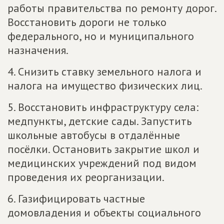
работы правительства по ремонту дорог.
Восстановить дороги не только
федерального, но и муниципального
назначения.
4. Снизить ставку земельного налога и
налога на имущество физических лиц.
5. Восстановить инфраструктуру села:
медпункты, детские сады. Запустить
школьные автобусы в отдалённые
посёлки. Остановить закрытие школ и
медицинских учреждений под видом
проведения их реорганизации.
6. Газифицировать частные
домовладения и объекты социального