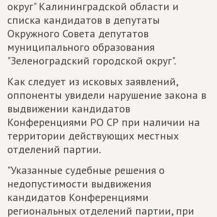
округ" Калининградской области и
списка кандидатов в депутаты
Окружного Совета депутатов
муниципального образования
"Зеленоградский городской округ".
Как следует из исковых заявлений,
оппоненты увидели нарушение закона в
выдвижении кандидатов
Конференциями РО СР при наличии на
территории действующих местных
отделений партии.
"Указанные судебные решения о
недопустимости выдвижения
кандидатов Конференциями
региональных отделений партии, при