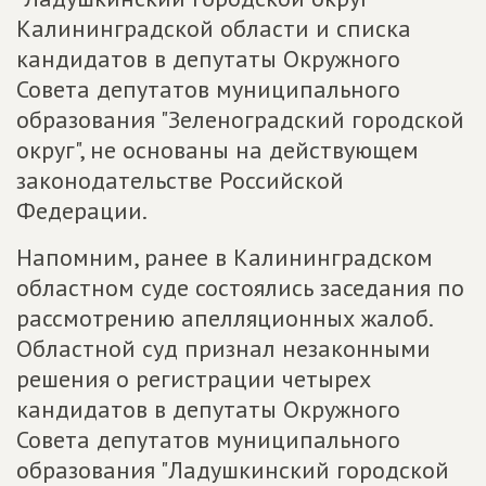
Калининградской области и списка
кандидатов в депутаты Окружного
Совета депутатов муниципального
образования "Зеленоградский городской
округ", не основаны на действующем
законодательстве Российской
Федерации.
Напомним, ранее в Калининградском
областном суде состоялись заседания по
рассмотрению апелляционных жалоб.
Областной суд признал незаконными
решения о регистрации четырех
кандидатов в депутаты Окружного
Совета депутатов муниципального
образования "Ладушкинский городской