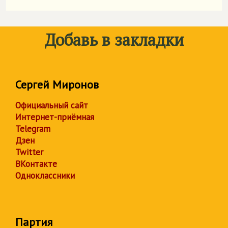
Добавь в закладки
Сергей Миронов
Официальный сайт
Интернет-приёмная
Telegram
Дзен
Twitter
ВКонтакте
Одноклассники
Партия