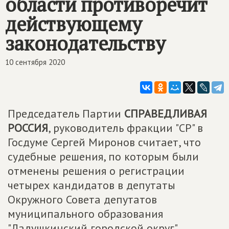
области противоречит
действующему
законодательству
10 сентября 2020
Председатель Партии
СПРАВЕДЛИВАЯ
РОССИЯ
, руководитель фракции "СР" в
Госдуме Сергей Миронов считает, что
судебные решения, по которым были
отменены решения о регистрации
четырех кандидатов в депутаты
Окружного Совета депутатов
муниципального образования
"Ладушкинский городской округ"