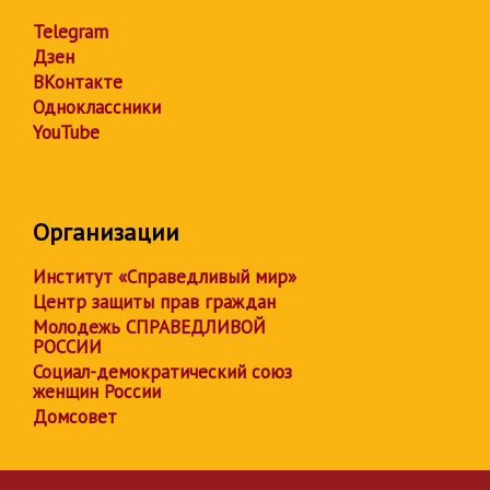
Telegram
Дзен
ВКонтакте
Одноклассники
YouTube
Организации
Институт «Справедливый мир»
Центр защиты прав граждан
Молодежь СПРАВЕДЛИВОЙ
РОССИИ
Социал-демократический союз
женщин России
Домсовет