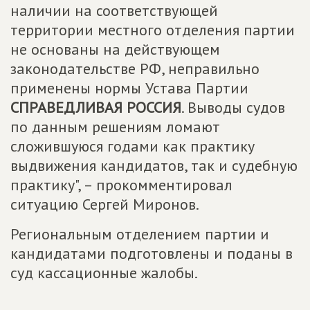
наличии на соответствующей
территории местного отделения партии
не основаны на действующем
законодательстве РФ, неправильно
применены нормы Устава Партии
СПРАВЕДЛИВАЯ РОССИЯ
. Выводы судов
по данным решениям ломают
сложившуюся годами как практику
выдвижения кандидатов, так и судебную
практику", – прокомментировал
ситуацию Сергей Миронов.
Региональным отделением партии и
кандидатами подготовлены и поданы в
суд кассационные жалобы.