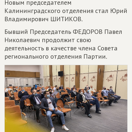
Новым председателем
Калининградского отделения стал Юрий
Владимирович ШИТИКОВ.
Бывший Председатель ФЕДОРОВ Павел
Николаевич продолжит свою
деятельность в качестве члена Совета
регионального отделения Партии.