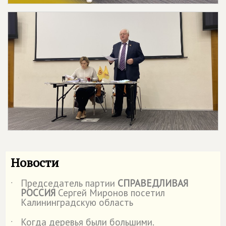
Новости
Председатель партии
СПРАВЕДЛИВАЯ
˙
РОССИЯ
Сергей Миронов посетил
Калининградскую область
Когда деревья были большими.
˙