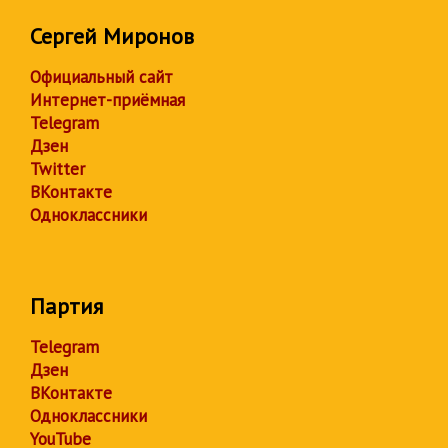
Сергей Миронов
Официальный сайт
Интернет-приёмная
Telegram
Дзен
Twitter
ВКонтакте
Одноклассники
Партия
Telegram
Дзен
ВКонтакте
Одноклассники
YouTube