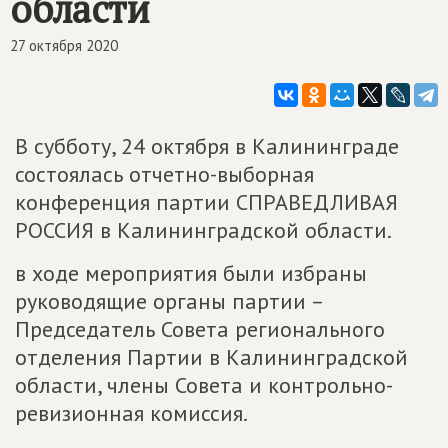
области
27 октября 2020
В субботу, 24 октября в Калининграде
состоялась отчетно-выборная
конференция партии СПРАВЕДЛИВАЯ
РОССИЯ в Калининградской области.
в ходе мероприятия были избраны
руководящие органы партии –
Председатель Совета регионального
отделения Партии в Калининградской
области, члены Совета и контрольно-
ревизионная комиссия.