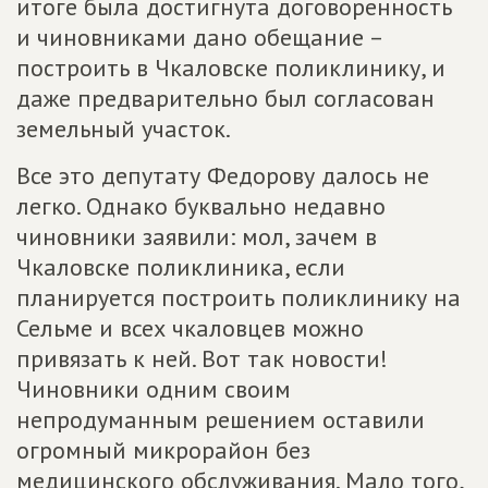
итоге была достигнута договоренность
и чиновниками дано обещание –
построить в Чкаловске поликлинику, и
даже предварительно был согласован
земельный участок.
Все это депутату Федорову далось не
легко. Однако буквально недавно
чиновники заявили: мол, зачем в
Чкаловске поликлиника, если
планируется построить поликлинику на
Сельме и всех чкаловцев можно
привязать к ней. Вот так новости!
Чиновники одним своим
непродуманным решением оставили
огромный микрорайон без
медицинского обслуживания. Мало того,