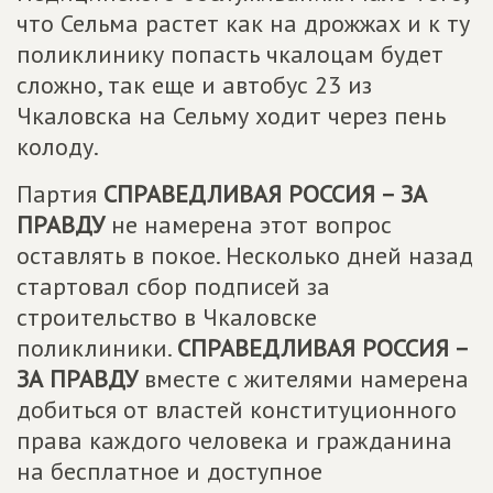
что Сельма растет как на дрожжах и к ту
поликлинику попасть чкалоцам будет
сложно, так еще и автобус 23 из
Чкаловска на Сельму ходит через пень
колоду.
Партия
СПРАВЕДЛИВАЯ РОССИЯ – ЗА
ПРАВДУ
не намерена этот вопрос
оставлять в покое. Несколько дней назад
стартовал сбор подписей за
строительство в Чкаловске
поликлиники.
СПРАВЕДЛИВАЯ РОССИЯ –
ЗА ПРАВДУ
вместе с жителями намерена
добиться от властей конституционного
права каждого человека и гражданина
на бесплатное и доступное