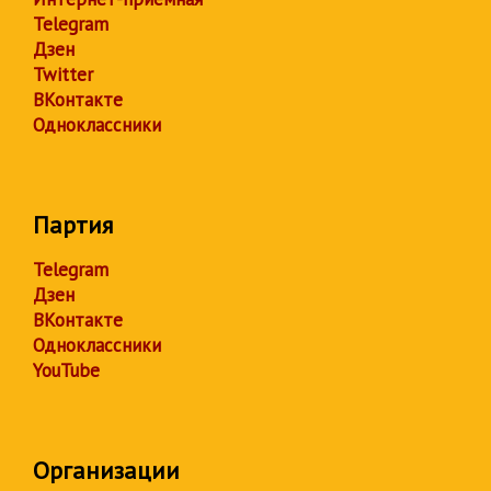
Telegram
Дзен
Twitter
ВКонтакте
Одноклассники
Партия
Telegram
Дзен
ВКонтакте
Одноклассники
YouTube
Организации