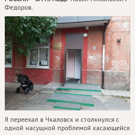
Федоров.
Я переехал в Чкаловск и столкнулся с
одной насущной проблемой касающейся