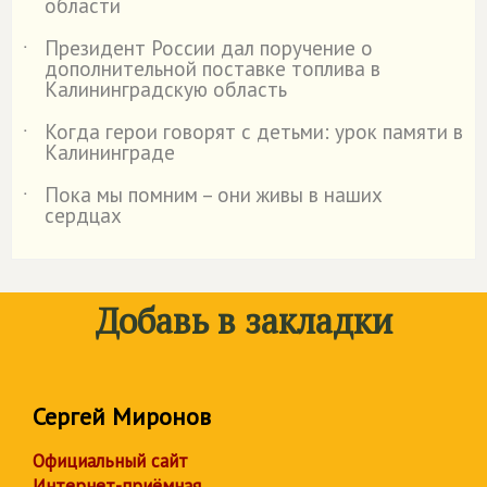
области
Президент России дал поручение о
˙
дополнительной поставке топлива в
Калининградскую область
Когда герои говорят с детьми: урок памяти в
˙
Калининграде
Пока мы помним – они живы в наших
˙
сердцах
Добавь в закладки
Сергей Миронов
Официальный сайт
Интернет-приёмная