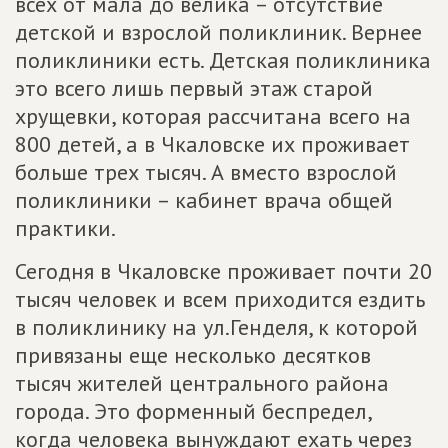
всех от мала до велика – отсутствие
детской и взрослой поликлиник. Вернее
поликлиники есть. Детская поликлиника
это всего лишь первый этаж старой
хрущевки, которая рассчитана всего на
800 детей, а в Чкаловске их проживает
больше трех тысяч. А вместо взрослой
поликлиники – кабинет врача общей
практики.
Сегодня в Чкаловске проживает почти 20
тысяч человек и всем приходится ездить
в поликлинику на ул.Генделя, к которой
привязаны еще несколько десятков
тысяч жителей центрального района
города. Это форменный беспредел,
когда человека вынуждают ехать через