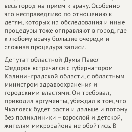
весь город на прием к врачу. Особенно
это несправедливо по отношению к
детям, которых на обследования и иные
процедуры тоже отправляют в город, где
к любому врачу большие очереди и
сложная процедура записи.
Депутат областной Думы Павел
Федоров встречался с губернатором
Калининградской области, с областным
министром здравоохранения и
городскими властями. Он требовал,
приводил аргументы, убеждал в том, что
Чкаловск будет расти и дальше и потому
без поликлиники – взрослой и детской,
жителям микрорайона не обойтись. В