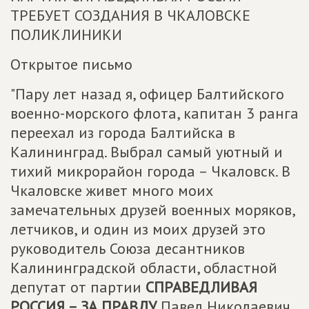
ТРЕБУЕТ СОЗДАНИЯ В ЧКАЛОВСКЕ
ПОЛИКЛИНИКИ
Открытое письмо
"Пару лет назад я, офицер Балтийского
военно-морского флота, капитан 3 ранга
переехал из города Балтийска в
Калининград. Выбрал самый уютный и
тихий микрорайон города – Чкаловск. В
Чкаловске живет много моих
замечательных друзей военных моряков,
летчиков, и один из моих друзей это
руководитель Союза десантников
Калининградской области, областной
депутат от партии
СПРАВЕДЛИВАЯ
РОССИЯ – ЗА ПРАВДУ
Павел Николаевич