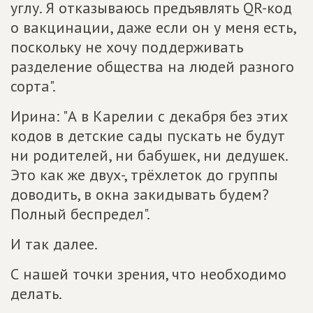
углу. Я отказываюсь предъявлять QR-код
о вакцинации, даже если он у меня есть,
поскольку не хочу поддерживать
разделение общества на людей разного
сорта".
Ирина: "А в Карелии с декабря без этих
кодов в детские сады пускать не будут
ни родителей, ни бабушек, ни дедушек.
Это как же двух-, трёхлеток до группы
доводить, в окна закидывать будем?
Полный беспредел".
И так далее.
С нашей точки зрения, что необходимо
делать.