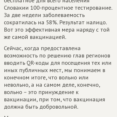
бесплатное для всего населения
Словакии 100-процентное тестирование.
За две недели заболеваемость
сократилась на 58%. Результат налицо.
Вот это эффективная мера наряду с той
же самой вакцинацией.
Сейчас, когда предоставлена
возможность по решению глав регионов
вводить QR-коды для посещения тех или
иных публичных мест, мы понимаем в
конечном итоге, что вольно или
невольно, а на самом деле, конечно,
вольно – это принуждение к
вакцинации, при том, что вакцинация
должна быть добровольной.