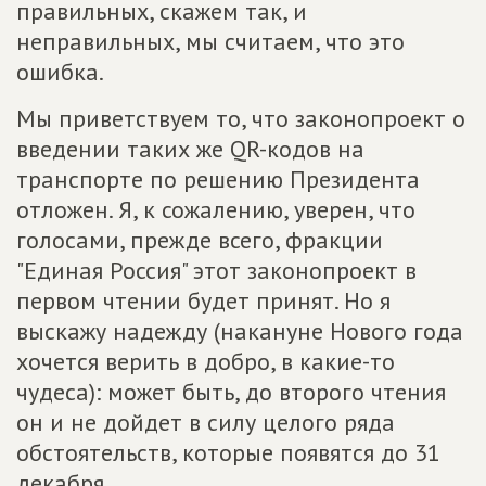
правильных, скажем так, и
неправильных, мы считаем, что это
ошибка.
Мы приветствуем то, что законопроект о
введении таких же QR-кодов на
транспорте по решению Президента
отложен. Я, к сожалению, уверен, что
голосами, прежде всего, фракции
"Единая Россия" этот законопроект в
первом чтении будет принят. Но я
выскажу надежду (накануне Нового года
хочется верить в добро, в какие-то
чудеса): может быть, до второго чтения
он и не дойдет в силу целого ряда
обстоятельств, которые появятся до 31
декабря.