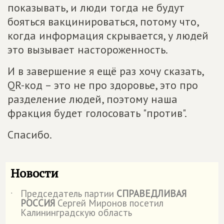
показывать, и люди тогда не будут
бояться вакцинироваться, потому что,
когда информация скрывается, у людей
это вызывает настороженность.
И в завершение я ещё раз хочу сказать,
QR-код – это не про здоровье, это про
разделение людей, поэтому наша
фракция будет голосовать "против".
Спасибо.
Новости
Председатель партии
СПРАВЕДЛИВАЯ
˙
РОССИЯ
Сергей Миронов посетил
Калининградскую область