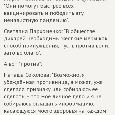
"Они помогут быстрее всех
вакцинировать и победить эту
ненавистную пандемию".
Светлана Пархоменко: "В обществе
дикарей необходимы жёсткие меры как
способ принуждения, пусть против воли,
зато во благо".
А вот "против":
Наташа Соколова: "Возможно, я
убеждённая противница, а может, уже
сделала прививку или собираюсь её
сделать, – это моё личное дело и я не
собираюсь оглашать информацию,
касающуюся моего здоровья на каждом