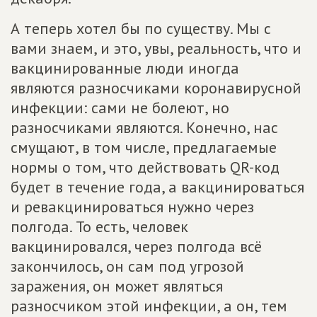
А теперь хотел бы по существу. Мы с
вами знаем, и это, увы, реальность, что и
вакцинированные люди иногда
являются разносчиками коронавирусной
инфекции: сами не болеют, но
разносчиками являются. Конечно, нас
смущают, в том числе, предлагаемые
нормы о том, что действовать QR-код
будет в течение года, а вакцинироваться
и ревакцинироваться нужно через
полгода. То есть, человек
вакцинировался, через полгода всё
закончилось, он сам под угрозой
заражения, он может являться
разносчиком этой инфекции, а он, тем