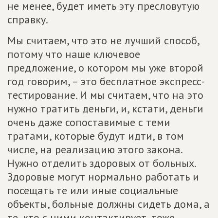
не менее, будет иметь эту пресловутую
справку.
Мы считаем, что это не лучший способ,
потому что наше ключевое
предложение, о котором мы уже второй
год говорим, – это бесплатное экспресс-
тестирование. И мы считаем, что на это
нужно тратить деньги, и, кстати, деньги
очень даже сопоставимые с теми
тратами, которые будут идти, в том
числе, на реализацию этого закона.
Нужно отделить здоровых от больных.
Здоровые могут нормально работать и
посещать те или иные социальные
объекты, больные должны сидеть дома, а
те, кто с ними контактирует, тоже