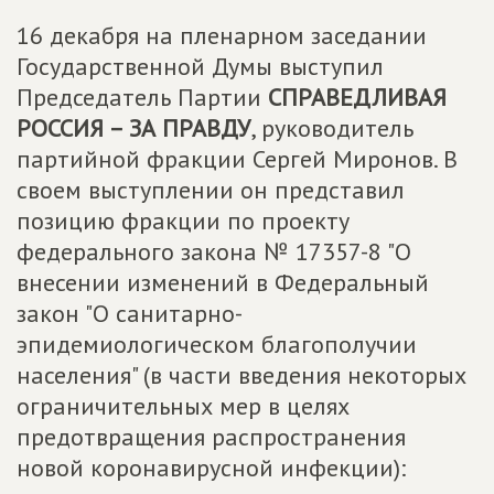
16 декабря на пленарном заседании
Государственной Думы выступил
Председатель Партии
СПРАВЕДЛИВАЯ
РОССИЯ – ЗА ПРАВДУ
, руководитель
партийной фракции Сергей Миронов. В
своем выступлении он представил
позицию фракции по проекту
федерального закона № 17357-8 "О
внесении изменений в Федеральный
закон "О санитарно-
эпидемиологическом благополучии
населения" (в части введения некоторых
ограничительных мер в целях
предотвращения распространения
новой коронавирусной инфекции):