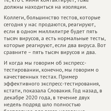
должны находиться на изоляции.
Коллеги, большинство тестов, которые
сегодня у нас продаются, реагируют,
если в одном миллилитре будет пять
тысяч вирусов, а есть нормальные тесты,
которые реагируют, если два вируса. Вот
сравните – пять тысяч вирусов и два.
И когда мы говорим об экспресс-
тестировании, конечно, мы говорим о
качественных тестах. Пример
эффективного экспресс-тестирования,
кстати, показала Словакия. Год назад, в
декабре 2020 года, в течение двух
недель подряд шло полностью