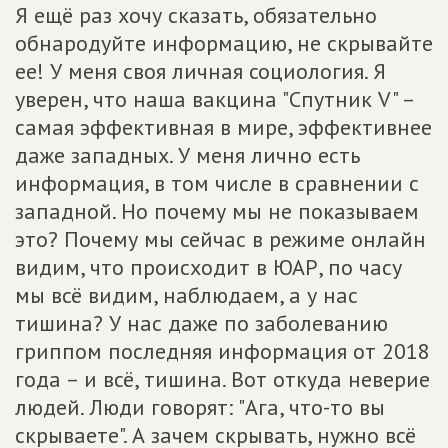
Я ещё раз хочу сказать, обязательно
обнародуйте информацию, не скрывайте
ее! У меня своя личная социология. Я
уверен, что наша вакцина "Спутник V" –
самая эффективная в мире, эффективнее
даже западных. У меня лично есть
информация, в том числе в сравнении с
западной. Но почему мы не показываем
это? Почему мы сейчас в режиме онлайн
видим, что происходит в ЮАР, по часу
мы всё видим, наблюдаем, а у нас
тишина? У нас даже по заболеванию
гриппом последняя информация от 2018
года – и всё, тишина. Вот откуда неверие
людей. Люди говорят: "Ага, что-то вы
скрываете". А зачем скрывать, нужно всё