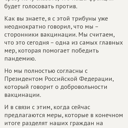
будет голосовать против.
Как вы знаете, я с этой трибуны уже
неоднократно говорил, что мы –
сторонники вакцинации. Мы считаем,
что это сегодня – одна из самых главных
мер, которая помогает победить
пандемию.
Но мы полностью согласны с
Президентом Российской Федерации,
который говорит о добровольности
вакцинации.
И в связи с этим, когда сейчас
предлагаются меры, которые в конечном
итоге разделят наших граждан на