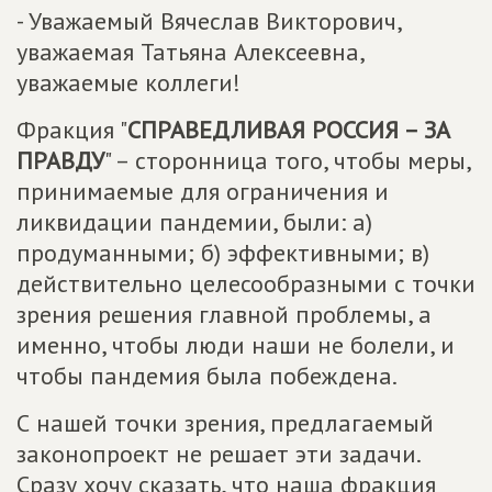
- Уважаемый Вячеслав Викторович,
уважаемая Татьяна Алексеевна,
уважаемые коллеги!
Фракция "
СПРАВЕДЛИВАЯ РОССИЯ – ЗА
ПРАВДУ
" – сторонница того, чтобы меры,
принимаемые для ограничения и
ликвидации пандемии, были: а)
продуманными; б) эффективными; в)
действительно целесообразными с точки
зрения решения главной проблемы, а
именно, чтобы люди наши не болели, и
чтобы пандемия была побеждена.
С нашей точки зрения, предлагаемый
законопроект не решает эти задачи.
Сразу хочу сказать, что наша фракция