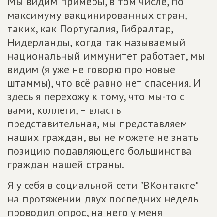
Мы видим примеры, в том числе, по
максимуму вакцинированных стран,
таких, как Португалия, Гибралтар,
Нидерланды, когда так называемый
национальный иммунитет работает, мы
видим (я уже не говорю про новые
штаммы), что всё равно нет спасения. И
здесь я перехожу к тому, что мы-то с
вами, коллеги, – власть
представительная, мы представляем
наших граждан, вы не можете не знать
позицию подавляющего большинства
граждан нашей страны.
Я у себя в социальной сети "ВКонтакте"
на протяжении двух последних недель
проводил опрос, на него у меня