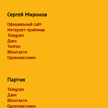
Сергей Миронов
Официальный сайт
Интернет-приёмная
Telegram
Дзен
Twitter
ВКонтакте
Одноклассники
Партия
Telegram
Дзен
ВКонтакте
Одноклассники