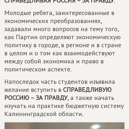
СПРАВЕДЛИВАЯ РОССИЯ – ЗА ПРАВДУ
.
Молодые ребята, заинтересованные в
экономических преобразованиях,
задавали много вопросов на тему того,
как Партии определяют экономическую
политику в городе, в регионе и в стране
в целом и о том как взаимодействуют
между собой экономика и право в
политическом аспекте.
Напоследок часть студентов изъявила
желание вступить в
СПРАВЕДЛИВУЮ
РОССИЮ – ЗА ПРАВДУ
, а также начать
изучать на практике бюджетную систему
Калининградской области.