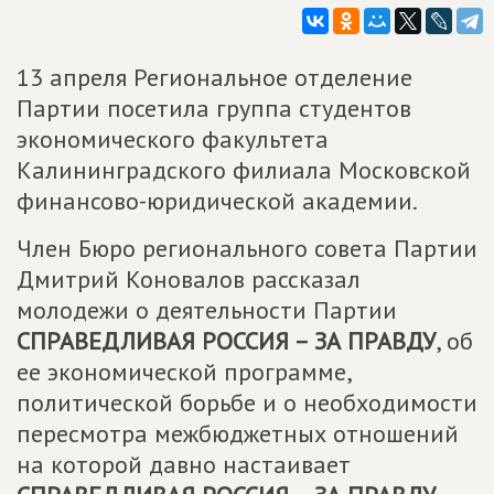
13 апреля Региональное отделение
Партии посетила группа студентов
экономического факультета
Калининградского филиала Московской
финансово-юридической академии.
Член Бюро регионального совета Партии
Дмитрий Коновалов рассказал
молодежи о деятельности Партии
СПРАВЕДЛИВАЯ РОССИЯ – ЗА ПРАВДУ
, об
ее экономической программе,
политической борьбе и о необходимости
пересмотра межбюджетных отношений
на которой давно настаивает