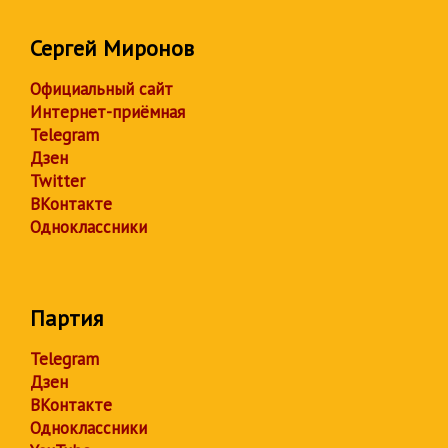
Сергей Миронов
Официальный сайт
Интернет-приёмная
Telegram
Дзен
Twitter
ВКонтакте
Одноклассники
Партия
Telegram
Дзен
ВКонтакте
Одноклассники