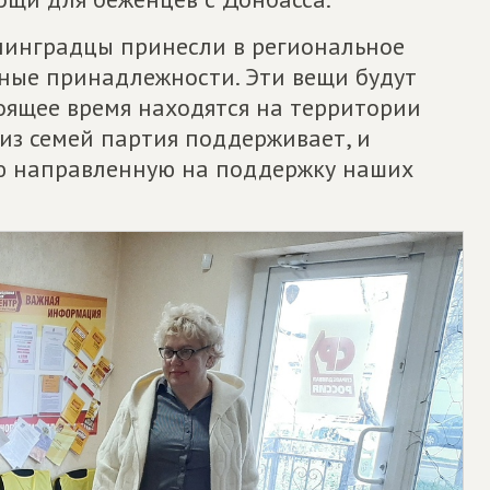
нинградцы принесли в региональное
ные принадлежности. Эти вещи будут
оящее время находятся на территории
 из семей партия поддерживает, и
ю направленную на поддержку наших