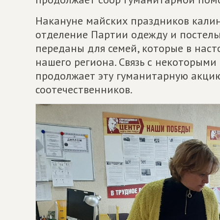
Накануне майских праздников кали
отделение Партии одежду и постель
переданы для семей, которые в наст
нашего региона. Связь с некоторыми
продолжает эту гуманитарную акци
соотечественников.