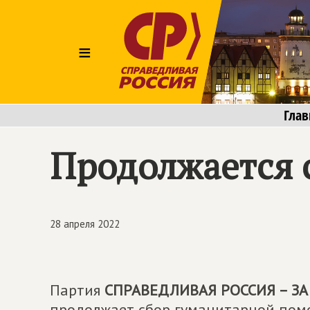
≡
Глав
Продолжается 
28 апреля 2022
Партия
СПРАВЕДЛИВАЯ РОССИЯ – ЗА
продолжает сбор гуманитарной помо