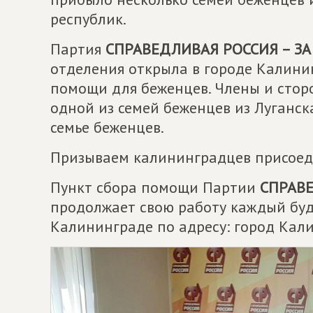
республик.
Партия
СПРАВЕДЛИВАЯ РОССИЯ – ЗА
отделения открыла в городе Калини
помощи для беженцев. Члены и сто
одной из семей беженцев из Луганс
семье беженцев.
Призываем калининградцев присоед
Пункт сбора помощи Партии
СПРАВЕ
продолжает свою работу каждый будн
Калининграде по адресу: город Кали