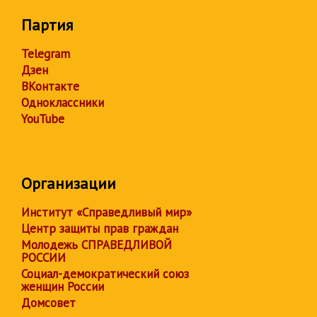
Партия
Telegram
Дзен
ВКонтакте
Одноклассники
YouTube
Организации
Институт «Справедливый мир»
Центр защиты прав граждан
Молодежь СПРАВЕДЛИВОЙ
РОССИИ
Социал-демократический союз
женщин России
Домсовет