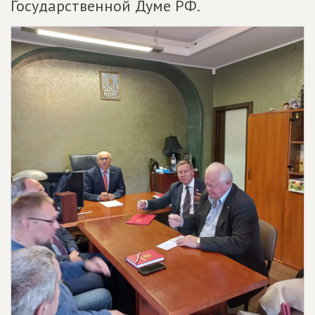
Государственной Думе РФ.