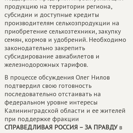
продукцию на территории региона,
субсидии и доступные кредиты
производителям сельхозпродукции на
приобретение сельхозтехники, закупку
семян, кормов и удобрений. Необходимо
законодательно закрепить
субсидирование авиабилетов и
железнодорожных тарифов.
В процессе обсуждения Олег Нилов
подтвердил свою готовность
последовательно отстаивать на
федеральном уровне интересы
Калининградской области и ее жителей
при поддержке фракции
СПРАВЕДЛИВАЯ РОССИЯ – ЗА ПРАВДУ
в