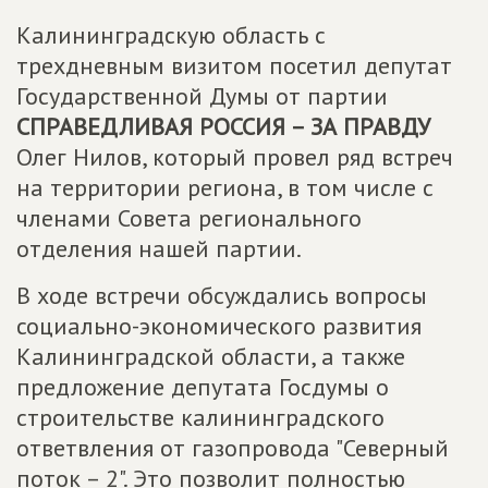
Калининградскую область с
трехдневным визитом посетил депутат
Государственной Думы от партии
СПРАВЕДЛИВАЯ РОССИЯ – ЗА ПРАВДУ
Олег Нилов, который провел ряд встреч
на территории региона, в том числе с
членами Совета регионального
отделения нашей партии.
В ходе встречи обсуждались вопросы
социально-экономического развития
Калининградской области, а также
предложение депутата Госдумы о
строительстве калининградского
ответвления от газопровода "Северный
поток – 2". Это позволит полностью