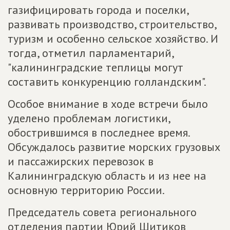
газифицировать города и поселки,
развивать производство, строительство,
туризм и особенно сельское хозяйство. И
тогда, отметил парламентарий,
"калининградские теплицы могут
составить конкуренцию голландским".
Особое внимание в ходе встречи было
уделено проблемам логистики,
обострившимся в последнее время.
Обсуждалось развитие морских грузовых
и пассажирских перевозок в
Калининградскую область и из нее на
основную территорию России.
Председатель совета регионального
отделения партии Юрий Шитиков