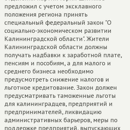
предложил с учетом эксклавного
положения региона принять
специальный федеральный закон "О
социально-экономическом развитии
Калининградской области". Жители
Калининградской области должны
получать надбавки к заработной плате,
пенсиям и пособиям, а для малого и
среднего бизнеса необходимо
предусмотреть снижение налогов и
льготное кредитование. Закон должен
предусматривать таможенные льготы
для калининградцев, предприятий и
предпринимателей, ликвидацию
административных барьеров, меры по
поддержке предприятий, выпускающих