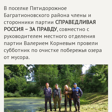
В поселке Пятидорожное
Багратионовского района члены и
сторонники партии
СПРАВЕДЛИВАЯ
РОССИЯ – ЗА ПРАВДУ
, совместно с
руководителем местного отделения
партии Валерием Корневым провели
субботник по очистке побережья озера
от мусора.