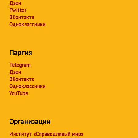
Дзен
Twitter
ВКонтакте
Одноклассники
Партия
Telegram
Дзен
ВКонтакте
Одноклассники
YouTube
Организации
Институт «Справедливый мир»