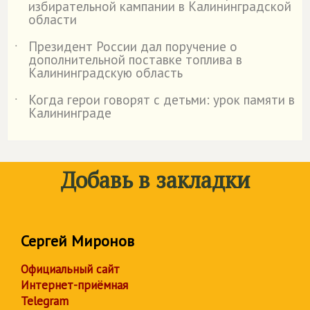
избирательной кампании в Калининградской
области
Президент России дал поручение о
˙
дополнительной поставке топлива в
Калининградскую область
Когда герои говорят с детьми: урок памяти в
˙
Калининграде
Добавь в закладки
Сергей Миронов
Официальный сайт
Интернет-приёмная
Telegram