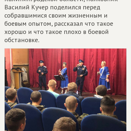
Василий Кучер поделился перед
собравшимися своим жизненным и
боевым опытом, рассказал что такое
хорошо и что такое плохо в боевой
обстановке.