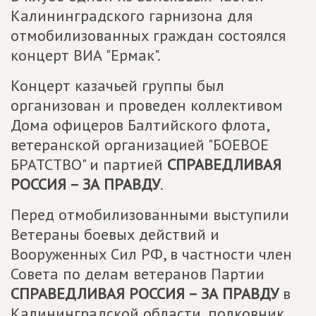
Калининградского гарнизона для
отмобилизованных граждан состоялся
концерт ВИА "Ермак".
Концерт казачьей группы был
организован и проведен коллективом
Дома офицеров Балтийского флота,
ветеранской организацией "БОЕВОЕ
БРАТСТВО" и партией
СПРАВЕДЛИВАЯ
РОССИЯ – ЗА ПРАВДУ
.
Перед отмобилизованными выступили
Ветераны боевых действий и
Вооруженных Сил РФ, в частности член
Совета по делам ветеранов Партии
СПРАВЕДЛИВАЯ РОССИЯ – ЗА ПРАВДУ
в
Калининградской области, полковник