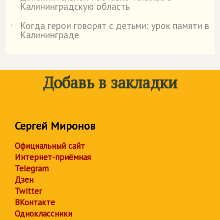
Калининградскую область
Когда герои говорят с детьми: урок памяти в
˙
Калининграде
Добавь в закладки
Сергей Миронов
Официальный сайт
Интернет-приёмная
Telegram
Дзен
Twitter
ВКонтакте
Одноклассники