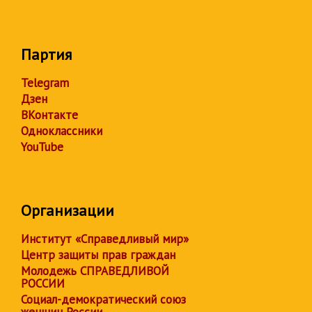
Партия
Telegram
Дзен
ВКонтакте
Одноклассники
YouTube
Организации
Институт «Справедливый мир»
Центр защиты прав граждан
Молодежь СПРАВЕДЛИВОЙ
РОССИИ
Социал-демократический союз