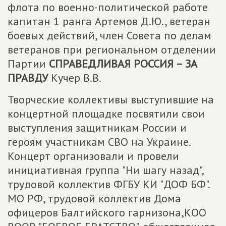
флота по военно-политической работе
капитан 1 ранга Артемов Д.Ю., ветеран
боевых действий, член Совета по делам
ветеранов при региональном отделении
Партии
СПРАВЕДЛИВАЯ РОССИЯ – ЗА
ПРАВДУ
Кучер В.В.
Творческие коллективы выступившие на
концертной площадке посвятили свои
выступления защитникам России и
героям участникам СВО на Украине.
Концерт организовали и провели
инициативная группа "Ни шагу назад",
трудовой коллектив ФГБУ КИ "ДОФ БФ".
МО РФ, трудовой коллектив Дома
офицеров Балтийского гарнизона,КОО