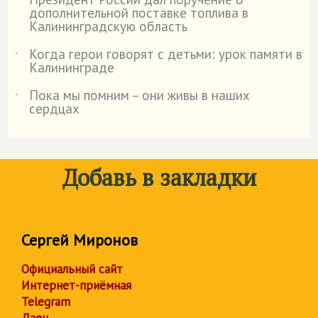
˙
дополнительной поставке топлива в
Калининградскую область
Когда герои говорят с детьми: урок памяти в
˙
Калининграде
Пока мы помним – они живы в наших
˙
сердцах
Добавь в закладки
Сергей Миронов
Официальный сайт
Интернет-приёмная
Telegram
Дзен