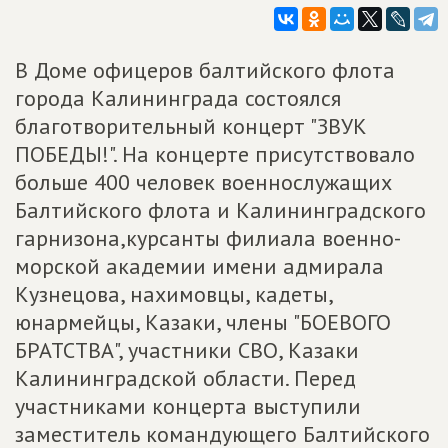
В Доме офицеров балтийского флота
города Калининграда состоялся
благотворительный концерт "ЗВУК
ПОБЕДЫ!". На концерте присутствовало
больше 400 человек военнослужащих
Балтийского флота и Калининградского
гарнизона,курсанты филиала военно-
морской академии имени адмирала
Кузнецова, нахимовцы, кадеты,
юнармейцы, Казаки, члены "БОЕВОГО
БРАТСТВА", участники СВО, Казаки
Калининградской области. Перед
участниками концерта выступили
заместитель командующего Балтийского