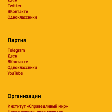
Twitter
ВКонтакте
Одноклассники
Партия
Telegram
Дзен
ВКонтакте
Одноклассники
YouTube
Организации
Институт «Справедливый мир»
Центр защиты прав граждан