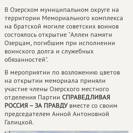
В Озерском муниципальном округе на
территории Мемориального комплекса
на братской могиле советских воинов
состоялось открытие "Аллеи памяти
Озерцам, погибшим при исполнении
воинского долга и служебных
обязанностей".
В мероприятии по возложению цветов
на открытии мемориала приняли
участие члены Озерского местного
отделения Партии
СПРАВЕДЛИВАЯ
РОССИЯ – ЗА ПРАВДУ
вместе со своим
председателем Анной Антоновной
Галицкой.