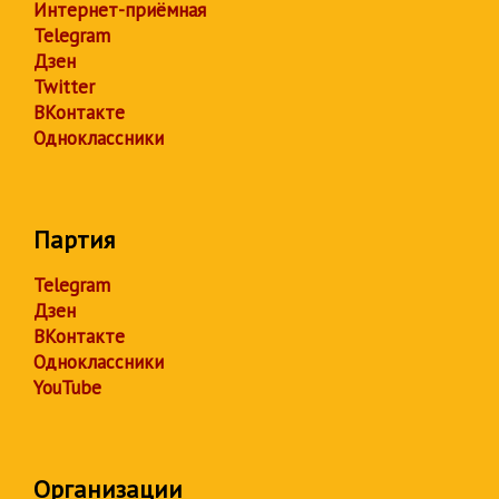
Интернет-приёмная
Telegram
Дзен
Twitter
ВКонтакте
Одноклассники
Партия
Telegram
Дзен
ВКонтакте
Одноклассники
YouTube
Организации