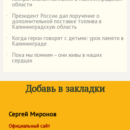
области
Президент России дал поручение о
˙
дополнительной поставке топлива в
Калининградскую область
Когда герои говорят с детьми: урок памяти в
˙
Калининграде
Пока мы помним – они живы в наших
˙
сердцах
Добавь в закладки
Сергей Миронов
Официальный сайт