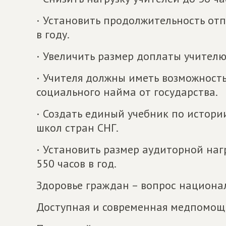
· Установить продолжительность отп
в году.
· Увеличить размер доплаты учителю
· Учителя должны иметь возможность
социального найма от государства.
· Создать единый учебник по истор
школ стран СНГ.
· Установить размер аудиторной наг
550 часов в год.
Здоровье граждан – вопрос национа
Доступная и современная медпомощь 