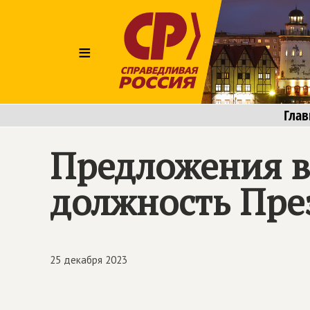
≡
Глав
Предложения в
должность Пре
25 декабря 2023