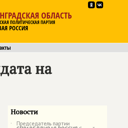
НГРАДСКАЯ ОБЛАСТЬ
СКАЯ ПОЛИТИЧЕСКАЯ ПАРТИЯ
ВАЯ РОССИЯ
акты
дата на
Новости
Председатель партии
˙