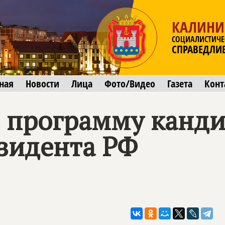
КАЛИНИ
СОЦИАЛИСТИЧЕ
СПРАВЕДЛИ
ная
Новости
Лица
Фото/Видео
Газета
Конт
 программу канди
зидента РФ