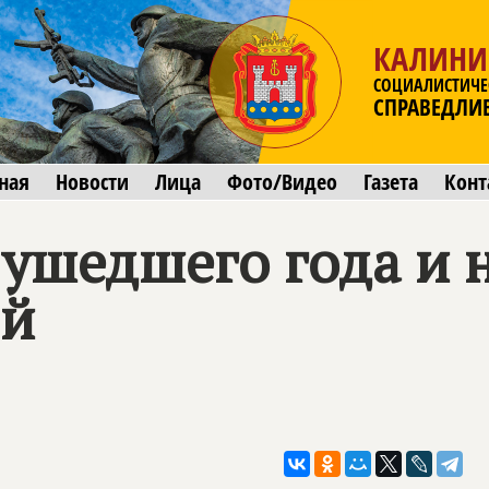
КАЛИНИ
СОЦИАЛИСТИЧЕ
СПРАВЕДЛИ
ная
Новости
Лица
Фото/Видео
Газета
Конт
 ушедшего года и 
-й