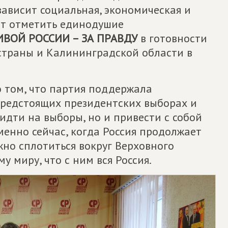
ависит социальная, экономическая и
ит отметить единодушие
ВОЙ РОССИИ – ЗА ПРАВДУ
в готовности
 страны и Калининградской области в
о том, что партия поддержала
редстоящих президентских выборах и
идти на выборы, но и привести с собой
менно сейчас, когда Россия продолжает
но сплотиться вокруг Верховного
 миру, что с ним вся Россия.