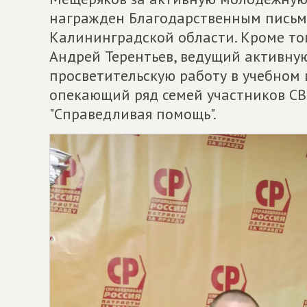
награжден Благодарственным письм
Калининградской области. Кроме то
Андрей Терентьев, ведущий активну
просветительскую работу в учебном
опекающий ряд семей участников СВ
"Справедливая помощь".