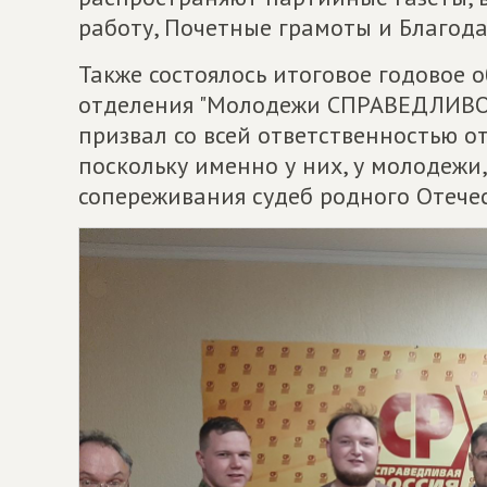
работу, Почетные грамоты и Благод
Также состоялось итоговое годовое 
отделения "Молодежи СПРАВЕДЛИВОЙ
призвал со всей ответственностью о
поскольку именно у них, у молодежи
сопереживания судеб родного Отечес