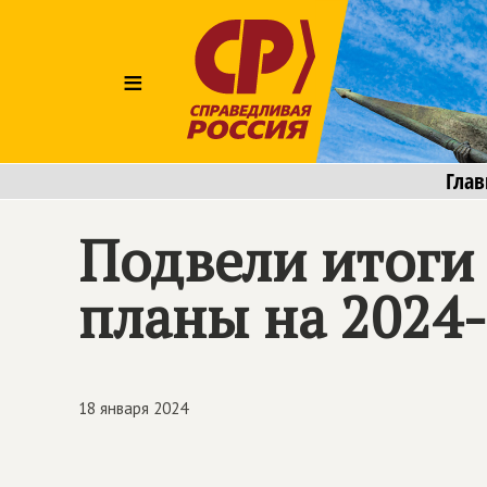
≡
Глав
Подвели итоги
планы на 2024
18 января 2024