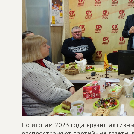
По итогам 2023 года вручил активн
распространяют партийные газеты, 