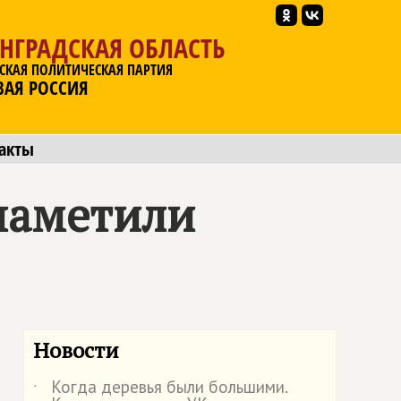
НГРАДСКАЯ ОБЛАСТЬ
СКАЯ ПОЛИТИЧЕСКАЯ ПАРТИЯ
ВАЯ РОССИЯ
акты
наметили
Новости
Когда деревья были большими.
˙