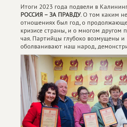
Итоги 2023 года подвели в Калинин
РОССИЯ – ЗА ПРАВДУ
. О том каким 
отношениях был год, о продолжающ
кризисе страны, и о многом другом 
чая. Партийцы глубоко возмущены и 
оболванивают наш народ, демонстри