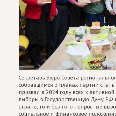
Секретарь Бюро Совета регионально
собравшимся о планах партии стать 
призвал в 2024 году всех к активной
выборы в Государственную Думу РФ 
стране, то и без того непростые выз
социальное и финансовое положение