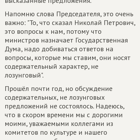
высказанные предложения.
Напомню слова Председателя, это очень
важно: "То, что сказал Николай Петрович,
это вопросы к нам, потому что
министров назначает Государственная
Дума, надо добиваться ответов на
вопросы, которые мы ставим, они носят
содержательный характер, не
лозунговый".
Прошёл почти год, но обсуждение
содержательных, не лозунговых
предложений не состоялось. Надеюсь,
что в скором времени мы с дорогими
моими, уважаемыми коллегами из
комитетов по культуре и нашего