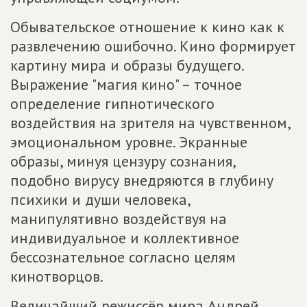
Обывательское отношение к кино как к
развлечению ошибочно. Кино формирует
картину мира и образы будущего.
Выражение "магия кино" – точное
определение гипнотического
воздействия на зрителя на чувственном,
эмоциональном уровне. Экранные
образы, минуя цензуру сознания,
подобно вирусу внедряются в глубину
психики и души человека,
манипулятивно воздействуя на
индивидуальное и коллективное
бессознательное согласно целям
кинотворцов.
Величайший режиссёр мира Андрей