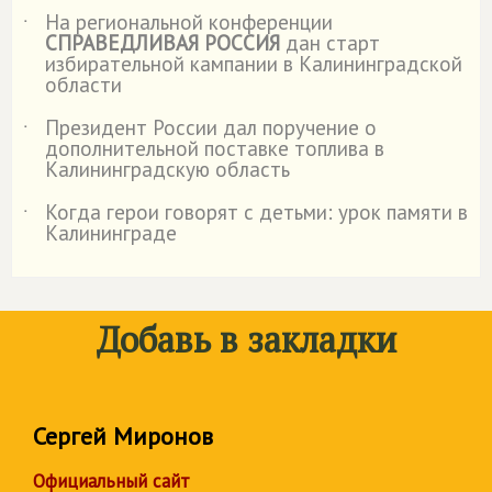
На региональной конференции
˙
СПРАВЕДЛИВАЯ РОССИЯ
дан старт
избирательной кампании в Калининградской
области
Президент России дал поручение о
˙
дополнительной поставке топлива в
Калининградскую область
Когда герои говорят с детьми: урок памяти в
˙
Калининграде
Добавь в закладки
Сергей Миронов
Официальный сайт