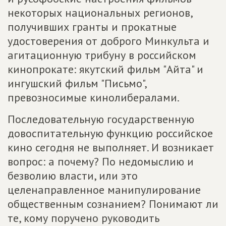
некоторых национальных регионов,
получивших гранты и прокатные
удостоверения от доброго Минкульта и
агитационную трибуну в российском
кинопрокате: якутский фильм "Айта" и
ингушский фильм "Письмо",
превозносимые кинолибералами.
Последовательную государственную
довоспитательную функцию российское
кино сегодня не выполняет. И возникает
вопрос: а почему? По недомыслию и
безволию власти, или это
целенаправленное манипулирование
общественным сознанием? Понимают ли
те, кому поручено руководить