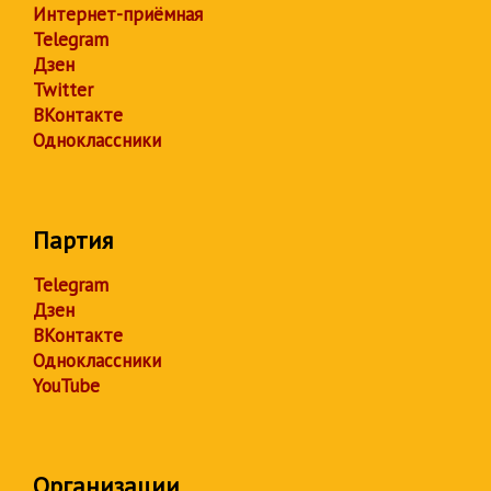
Интернет-приёмная
Telegram
Дзен
Twitter
ВКонтакте
Одноклассники
Партия
Telegram
Дзен
ВКонтакте
Одноклассники
YouTube
Организации