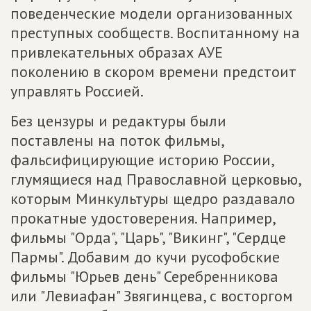
поведенческие модели организованных
преступных сообществ. Воспитанному на
привлекательных образах АУЕ
поколению в скором времени предстоит
управлять Россией.
Без цензуры и редактуры были
поставлены на поток фильмы,
фальсифицирующие историю России,
глумящиеся над Православной церковью,
которым Минкультуры щедро раздавало
прокатные удостоверения. Например,
фильмы "Орда", "Царь", "Викинг", "Сердце
Пармы". Добавим до кучи русофобские
фильмы "Юрьев день" Серебренникова
или "Левиафан" Звягинцева, с восторгом