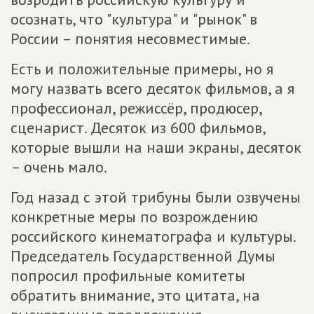
осознать, что "культура" и "рынок" в
России – понятия несовместимые.
Есть и положительные примеры, но я
могу назвать всего десяток фильмов, а я
профессионал, режиссёр, продюсер,
сценарист. Десяток из 600 фильмов,
которые вышли на наши экраны, десяток
– очень мало.
Год назад с этой трибуны были озвучены
конкретные меры по возрождению
российского кинематографа и культуры.
Председатель Государственной Думы
попросил профильные комитеты
обратить внимание, это цитата, на