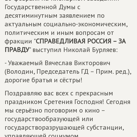
Государственной Думы с
десятиминутным заявлением по
актуальным социально-экономическим,
политическим и иным вопросам от
фракции "
СПРАВЕДЛИВАЯ РОССИЯ – ЗА
ПРАВДУ
" выступил Николай Бурляев:
- Уважаемый Вячеслав Викторович
(Володин, Председатель ГД – Прим. ред.),
дорогие братья и сёстры!
Поздравляю вас всех с прекрасным
праздником Сретения Господня! Сегодня
мы серьёзно поговорим о кино –
государствообразующей или
государстворазрушающей субстанции,
управляющей социумом.