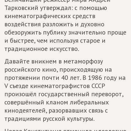
Тарковский утверждал: с помощью
кинематографических средств
воздействия разложить и духовно
обезоружить публику значительно проще
и быстрее, чем используя старое и
традиционное искусство.
Давайте вникнем в метаморфозу
российского кино, происходящую на
протяжении почти 40 лет. В 1986 году на
V съезде кинематографистов СССР
произошёл государственный переворот,
совершённый кланом либеральных
кинодеятелей, разорвавших связь с
традициями русской культуры.