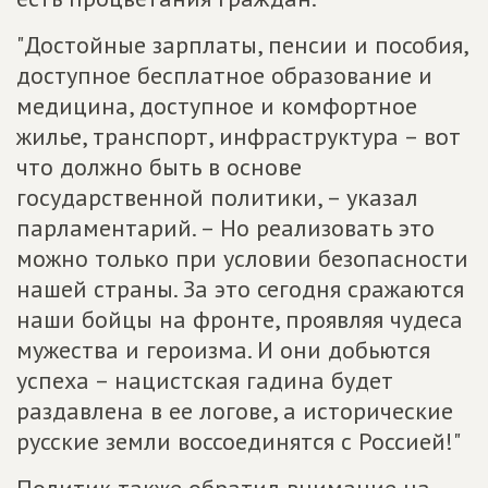
"Достойные зарплаты, пенсии и пособия,
доступное бесплатное образование и
медицина, доступное и комфортное
жилье, транспорт, инфраструктура – вот
что должно быть в основе
государственной политики, – указал
парламентарий. – Но реализовать это
можно только при условии безопасности
нашей страны. За это сегодня сражаются
наши бойцы на фронте, проявляя чудеса
мужества и героизма. И они добьются
успеха – нацистская гадина будет
раздавлена в ее логове, а исторические
русские земли воссоединятся с Россией!"