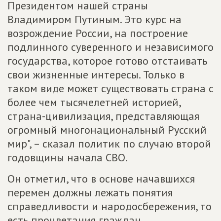
Президентом нашей страны
Владимиром Путиным. Это курс на
возрождение России, на построение
подлинного суверенного и независимого
государства, которое готово отстаивать
свои жизненные интересы. Только в
таком виде может существовать страна с
более чем тысячелетней историей,
страна-цивилизация, представляющая
огромный многонациональный Русский
мир", – сказал политик по случаю второй
годовщины начала СВО.
Он отметил, что в основе начавшихся
перемен должны лежать понятия
справедливости и народосбережения, то
есть процветания граждан.