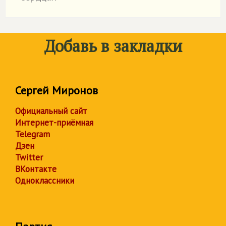
Добавь в закладки
Сергей Миронов
Официальный сайт
Интернет-приёмная
Telegram
Дзен
Twitter
ВКонтакте
Одноклассники