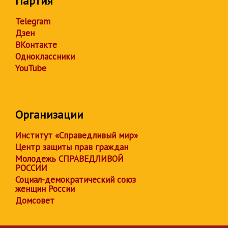
Партия
Telegram
Дзен
ВКонтакте
Одноклассники
YouTube
Организации
Институт «Справедливый мир»
Центр защиты прав граждан
Молодежь СПРАВЕДЛИВОЙ
РОССИИ
Социал-демократический союз
женщин России
Домсовет