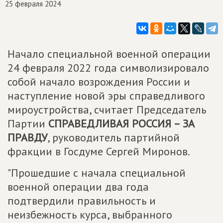
25 февраля 2024
Начало специальной военной операции
24 февраля 2022 года символизировало
собой начало возрождения России и
наступление новой эры справедливого
мироустройства, считает Председатель
Партии
СПРАВЕДЛИВАЯ РОССИЯ – ЗА
ПРАВДУ
, руководитель партийной
фракции в Госдуме Сергей Миронов.
"Прошедшие с начала специальной
военной операции два года
подтвердили правильность и
неизбежность курса, выбранного