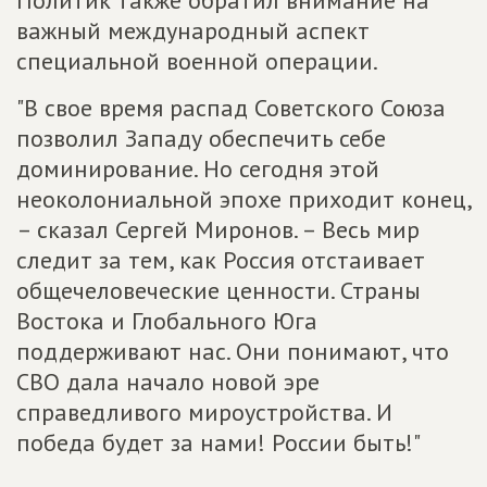
Политик также обратил внимание на
важный международный аспект
специальной военной операции.
"В свое время распад Советского Союза
позволил Западу обеспечить себе
доминирование. Но сегодня этой
неоколониальной эпохе приходит конец,
– сказал Сергей Миронов. – Весь мир
следит за тем, как Россия отстаивает
общечеловеческие ценности. Страны
Востока и Глобального Юга
поддерживают нас. Они понимают, что
СВО дала начало новой эре
справедливого мироустройства. И
победа будет за нами! России быть!"