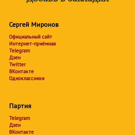
Сергей Миронов
Официальный сайт
Интернет-приёмная
Telegram
Дзен
Twitter
ВКонтакте
Одноклассники
Партия
Telegram
Дзен
ВКонтакте