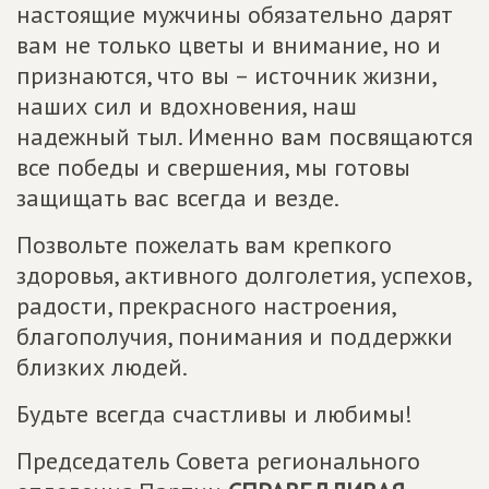
настоящие мужчины обязательно дарят
вам не только цветы и внимание, но и
признаются, что вы – источник жизни,
наших сил и вдохновения, наш
надежный тыл. Именно вам посвящаются
все победы и свершения, мы готовы
защищать вас всегда и везде.
Позвольте пожелать вам крепкого
здоровья, активного долголетия, успехов,
радости, прекрасного настроения,
благополучия, понимания и поддержки
близких людей.
Будьте всегда счастливы и любимы!
Председатель Совета регионального