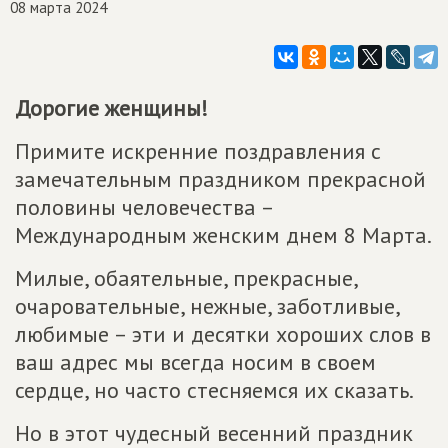
08 марта 2024
Дорогие женщины!
Примите искренние поздравления с
замечательным праздником прекрасной
половины человечества –
Международным женским днем 8 Марта.
Милые, обаятельные, прекрасные,
очаровательные, нежные, заботливые,
любимые – эти и десятки хороших слов в
ваш адрес мы всегда носим в своем
сердце, но часто стесняемся их сказать.
Но в этот чудесный весенний праздник