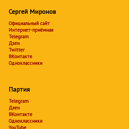
Сергей Миронов
Официальный сайт
Интернет-приёмная
Telegram
Дзен
Twitter
ВКонтакте
Одноклассники
Партия
Telegram
Дзен
ВКонтакте
Одноклассники
YouTube