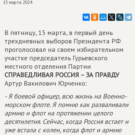
15 марта 2024
В пятницу, 15 марта, в первый день
трехдневных выборов Президента РФ
проголосовал на своем избирательном
участке председатель Гурьевского
местного отделения Партии
СПРАВЕДЛИВАЯ РОССИЯ – ЗА ПРАВДУ
Артур Вакилович Юрченко:
- Я боевой офицер, всю жизнь на Военно-
морском флоте. Я помню как разваливали
армию и флот на протяжении целого
десятилетия. Сейчас, когда Россия встает и
уже встала с колен, когда флот и армию