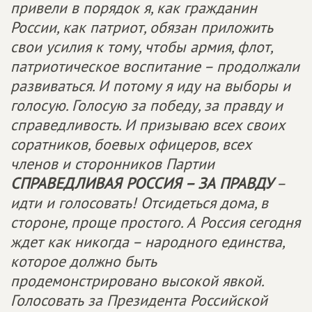
привели в порядок я, как гражданин
России, как патриот, обязан приложить
свои усилия к тому, чтобы армия, флот,
патриотическое воспитание – продолжали
развиваться. И потому я иду на выборы и
голосую. Голосую за победу, за правду и
справедливость. И призываю всех своих
соратников, боевых офицеров, всех
членов и сторонников Партии
СПРАВЕДЛИВАЯ РОССИЯ – ЗА ПРАВДУ
–
идти и голосовать! Отсидеться дома, в
стороне, проще простого. А Россия сегодня
ждет как никогда – народного единства,
которое должно быть
продемонстрировано высокой явкой.
Голосовать за Президента Российской