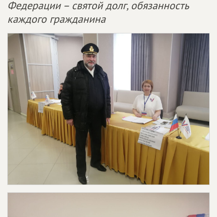
Федерации – святой долг, обязанность
каждого гражданина