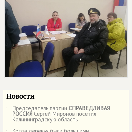
Новости
Председатель партии
СПРАВЕДЛИВАЯ
˙
РОССИЯ
Сергей Миронов посетил
Калининградскую область
Когда деревья были большими.