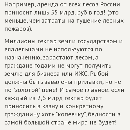
Например, аренда от всех лесов России
приносит лишь 55 млрд. руб в год! (это
меньше, чем затраты на тушение лесных
пожаров).
Миллионы гектар земли государством и
владельцами не используются по
назначению, зарастают лесом, а
граждане годами не могут получить
землю для бизнеса или ИЖС. Рыбой
должны быть завалены прилавки, но не
по "золотой" цене! И самое главное: если
каждый из 2,6 млрд гектар будет
приносить в казну и конкретному
гражданину хоть "копеечку", бедности в
самой большой стране мира не будет!