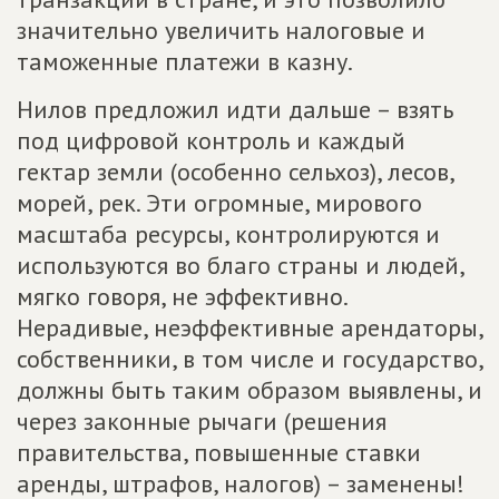
значительно увеличить налоговые и
таможенные платежи в казну.
Нилов предложил идти дальше – взять
под цифровой контроль и каждый
гектар земли (особенно сельхоз), лесов,
морей, рек. Эти огромные, мирового
масштаба ресурсы, контролируются и
используются во благо страны и людей,
мягко говоря, не эффективно.
Нерадивые, неэффективные арендаторы,
собственники, в том числе и государство,
должны быть таким образом выявлены, и
через законные рычаги (решения
правительства, повышенные ставки
аренды, штрафов, налогов) – заменены!