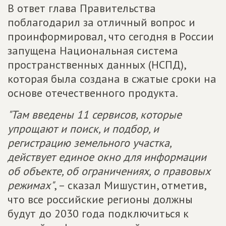
В ответ глава Правительства
поблагодарил за отличный вопрос и
проинформировал, что сегодня в России
запущена Национальная система
пространственных данных (НСПД),
которая была создана в сжатые сроки на
основе отечественного продукта.
"Там введены 11 сервисов, которые
упрощают и поиск, и подбор, и
регистрацию земельного участка,
действует единое окно для информации
об объекте, об ограничениях, о правовых
режимах"
, – сказал Мишустин, отметив,
что все российские регионы должны
будут до 2030 года подключиться к