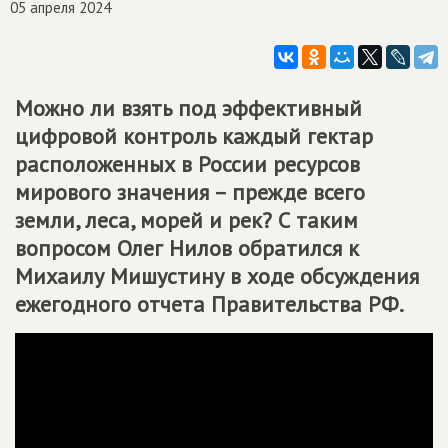
05 апреля 2024
Можно ли взять под эффективный
цифровой контроль каждый гектар
расположенных в России ресурсов
мирового значения – прежде всего
земли, леса, морей и рек? С таким
вопросом Олег Нилов обратился к
Михаилу Мишустину в ходе обсуждения
ежегодного отчета Правительства РФ.