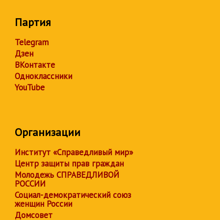
Партия
Telegram
Дзен
ВКонтакте
Одноклассники
YouTube
Организации
Институт «Справедливый мир»
Центр защиты прав граждан
Молодежь СПРАВЕДЛИВОЙ
РОССИИ
Социал-демократический союз
женщин России
Домсовет