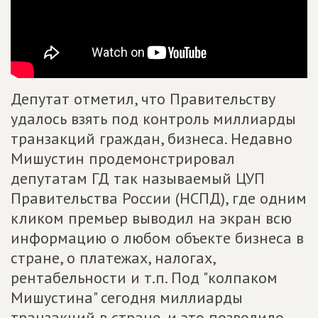
Депутат отметил, что Правительству
удалось взять под контроль миллиарды
транзакций граждан, бизнеса. Недавно
Мишустин продемонстрировал
депутатам ГД так называемый ЦУП
Правительства России (НСПД), где одним
кликом премьер выводил на экран всю
информацию о любом объекте бизнеса в
стране, о платежах, налогах,
рентабельности и т.п. Под "колпаком
Мишустина" сегодня миллиарды
транзакций в стране, и это позволило