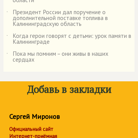
области
Президент России дал поручение о
˙
дополнительной поставке топлива в
Калининградскую область
Когда герои говорят с детьми: урок памяти в
˙
Калининграде
Пока мы помним – они живы в наших
˙
сердцах
Добавь в закладки
Сергей Миронов
Официальный сайт
Интернет-приёмная