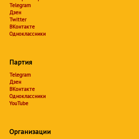
Telegram
Дзен
Twitter
ВКонтакте
Одноклассники
Партия
Telegram
Дзен
ВКонтакте
Одноклассники
YouTube
Организации