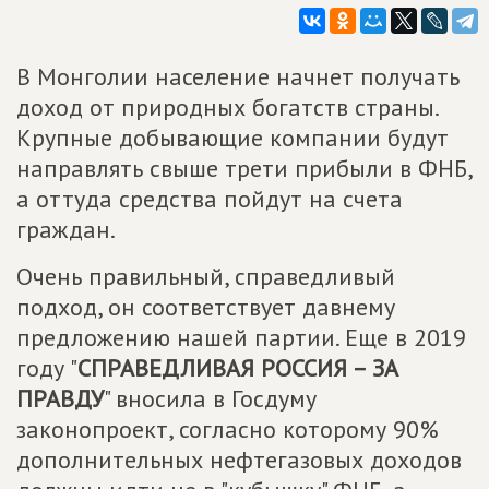
В Монголии население начнет получать
доход от природных богатств страны.
Крупные добывающие компании будут
направлять свыше трети прибыли в ФНБ,
а оттуда средства пойдут на счета
граждан.
Очень правильный, справедливый
подход, он соответствует давнему
предложению нашей партии. Еще в 2019
году "
СПРАВЕДЛИВАЯ РОССИЯ – ЗА
ПРАВДУ
" вносила в Госдуму
законопроект, согласно которому 90%
дополнительных нефтегазовых доходов