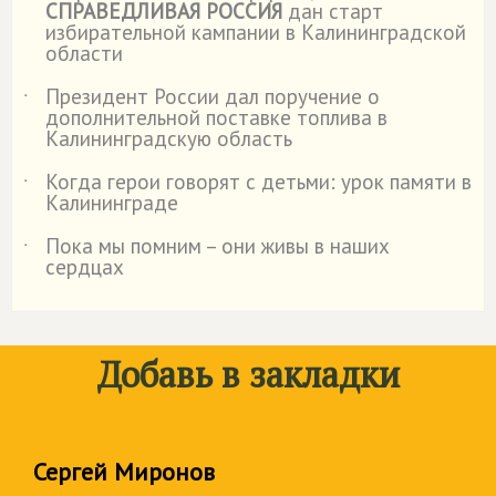
СПРАВЕДЛИВАЯ РОССИЯ
дан старт
избирательной кампании в Калининградской
области
Президент России дал поручение о
˙
дополнительной поставке топлива в
Калининградскую область
Когда герои говорят с детьми: урок памяти в
˙
Калининграде
Пока мы помним – они живы в наших
˙
сердцах
Добавь в закладки
Сергей Миронов