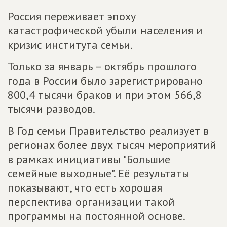
Россия переживает эпоху
катастрофической убыли населения и
кризис института семьи.
Только за январь – октябрь прошлого
года в России было зарегистрировано
800,4 тысячи браков и при этом 566,8
тысячи разводов.
В Год семьи Правительство реализует в
регионах более двух тысяч мероприятий
в рамках инициативы "Большие
семейные выходные". Её результаты
показывают, что есть хорошая
перспектива организации такой
программы на постоянной основе.