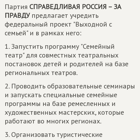
Партия
СПРАВЕДЛИВАЯ РОССИЯ – ЗА
ПРАВДУ
предлагает учредить
федеральный проект "Выходной с
семьей" и в рамках него:
1. Запустить программу "Семейный
театр" для совместных театральных
постановок детей и родителей на базе
региональных театров.
2. Проводить образовательные семинары
и запускать специальные семейные
программы на базе ремесленных и
художественных мастерских, которые
работают во многих регионах.
3. Организовать туристические