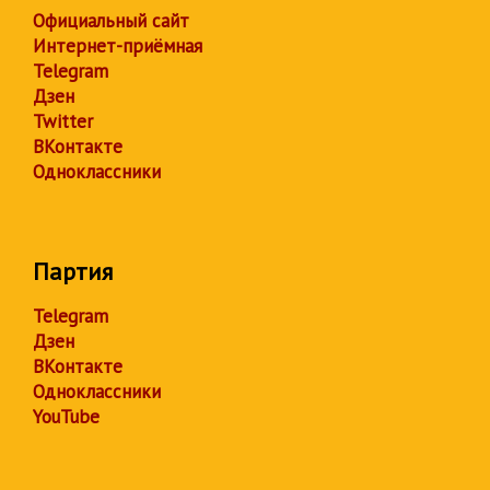
Официальный сайт
Интернет-приёмная
Telegram
Дзен
Twitter
ВКонтакте
Одноклассники
Партия
Telegram
Дзен
ВКонтакте
Одноклассники
YouTube