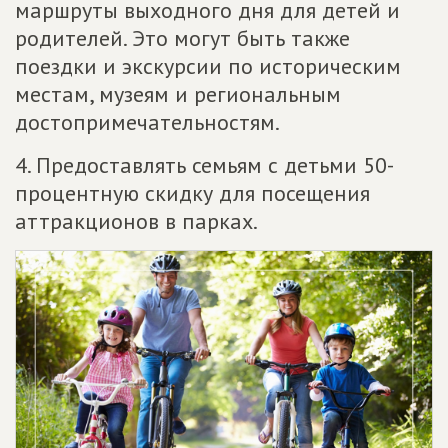
маршруты выходного дня для детей и
родителей. Это могут быть также
поездки и экскурсии по историческим
местам, музеям и региональным
достопримечательностям.
4. Предоставлять семьям с детьми 50-
процентную скидку для посещения
аттракционов в парках.