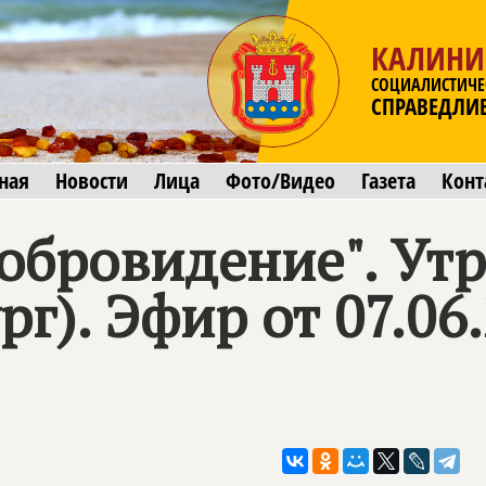
КАЛИНИ
СОЦИАЛИСТИЧЕ
СПРАВЕДЛИ
ная
Новости
Лица
Фото/Видео
Газета
Конт
обровидение". Утр
рг). Эфир от 07.06