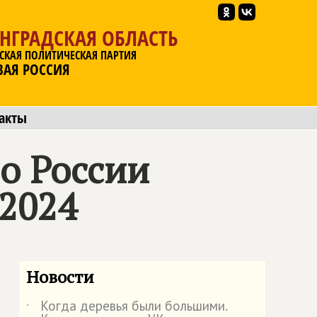
НГРАДСКАЯ ОБЛАСТЬ
СКАЯ ПОЛИТИЧЕСКАЯ ПАРТИЯ
ВАЯ РОССИЯ
акты
о России
.2024
Новости
Когда деревья были большими.
˙