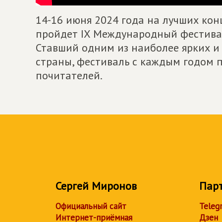
14-16 июня 2024 года на лучших ко
пройдет IX Международный фестивал
Ставший одним из наиболее ярких и
страны, фестиваль с каждым годом п
почитателей.
Сергей Миронов
Пар
Официальный сайт
Teleg
Интернет-приёмная
Дзен