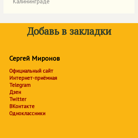
Калининграде
Добавь в закладки
Сергей Миронов
Официальный сайт
Интернет-приёмная
Telegram
Дзен
Twitter
ВКонтакте
Одноклассники