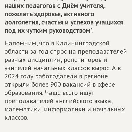
наших педагогов с Днём учителя,
пожелать здоровья, активного
долголетия, счастья и успехов учащихся
под их чутким руководством"
.
Напомним, что в Калининградской
области за год спрос на преподавателей
разных дисциплин, репетиторов и
учителей начальных классов вырос. А в
2024 году работодатели в регионе
открыли более 900 вакансий в сфере
образования. Чаще всего ищут
преподавателей английского языка,
математики, информатики и начальных
классов.