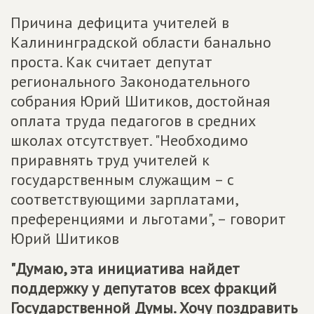
Причина дефицита учителей в
Калининградской области банально
проста. Как считает депутат
регионального Законодательного
собрания Юрий Шитиков, достойная
оплата труда педагогов в средних
школах отсутствует. "Необходимо
приравнять труд учителей к
государственным служащим – с
соответствующими зарплатами,
преференциями и льготами", – говорит
Юрий Шитиков
"Думаю, эта инициатива найдет
поддержку у депутатов всех фракций
Государственной Думы. Хочу поздравить