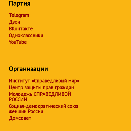
Партия
Telegram
Дзен
ВКонтакте
Одноклассники
YouTube
Организации
Институт «Справедливый мир»
Центр защиты прав граждан
Молодежь СПРАВЕДЛИВОЙ
РОССИИ
Социал-демократический союз
женщин России
Домсовет