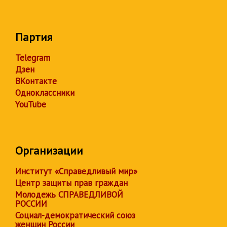
Партия
Telegram
Дзен
ВКонтакте
Одноклассники
YouTube
Организации
Институт «Справедливый мир»
Центр защиты прав граждан
Молодежь СПРАВЕДЛИВОЙ
РОССИИ
Социал-демократический союз
женщин России