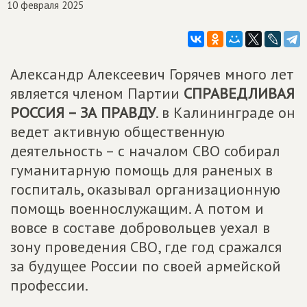
10 февраля 2025
Александр Алексеевич Горячев много лет
является членом Партии
СПРАВЕДЛИВАЯ
РОССИЯ – ЗА ПРАВДУ
. в Калининграде он
ведет активную общественную
деятельность – с началом СВО собирал
гуманитарную помощь для раненых в
госпиталь, оказывал организационную
помощь военнослужащим. А потом и
вовсе в составе добровольцев уехал в
зону проведения СВО, где год сражался
за будущее России по своей армейской
профессии.