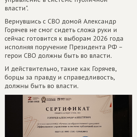
власти".
Вернувшись с СВО домой Александр
Горячев не смог сидеть сложа руки и
сейчас готовится к выборам 2026 года
исполняя поручение Президента РФ –
герои СВО должны быть во власти.
И действительно, такие как Горячев,
борцы за правду и справедливость,
должны быть во власти.