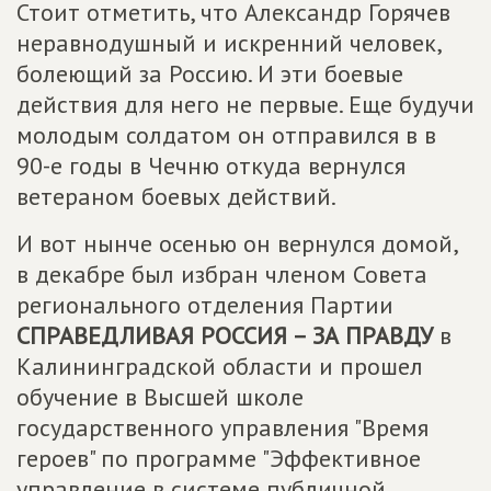
Стоит отметить, что Александр Горячев
неравнодушный и искренний человек,
болеющий за Россию. И эти боевые
действия для него не первые. Еще будучи
молодым солдатом он отправился в в
90-е годы в Чечню откуда вернулся
ветераном боевых действий.
И вот нынче осенью он вернулся домой,
в декабре был избран членом Совета
регионального отделения Партии
СПРАВЕДЛИВАЯ РОССИЯ – ЗА ПРАВДУ
в
Калининградской области и прошел
обучение в Высшей школе
государственного управления "Время
героев" по программе "Эффективное
управление в системе публичной