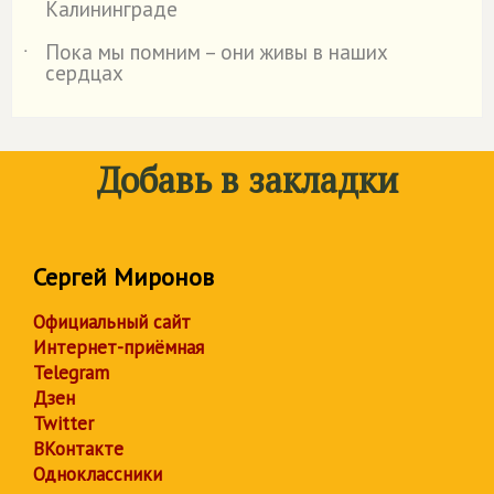
Калининграде
Пока мы помним – они живы в наших
˙
сердцах
Добавь в закладки
Сергей Миронов
Официальный сайт
Интернет-приёмная
Telegram
Дзен
Twitter
ВКонтакте
Одноклассники