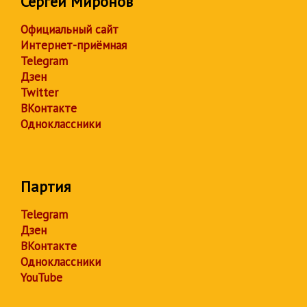
Сергей Миронов
Официальный сайт
Интернет-приёмная
Telegram
Дзен
Twitter
ВКонтакте
Одноклассники
Партия
Telegram
Дзен
ВКонтакте
Одноклассники
YouTube