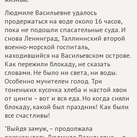
Людмиле Васильевне удалось
продержаться на воде около 16 часов,
пока не подошли спасательные суда. И
снова Ленинград, Таллиннский второй
военно-морской госпиталь,
находившийся на Васильевском острове.
Как пережили блокаду, не сказать
словами. Не было ни света, ни воды.
Особенно мучителен голод. Три
тоненьких кусочка хлеба и настой хвои
от цинги – вот и вся еда. Но когда сняли
блокаду, какой был праздник! Как были
все счастливы!
"Выйдя замуж, – продолжала