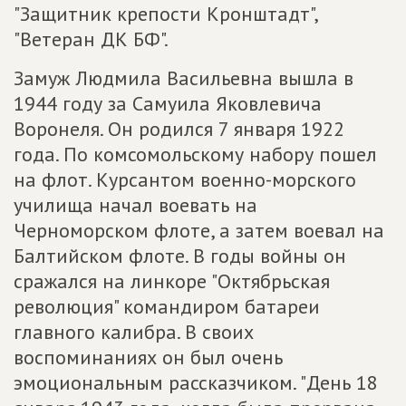
"Защитник крепости Кронштадт",
"Ветеран ДК БФ".
Замуж Людмила Васильевна вышла в
1944 году за Самуила Яковлевича
Воронеля. Он родился 7 января 1922
года. По комсомольскому набору пошел
на флот. Курсантом военно-морского
училища начал воевать на
Черноморском флоте, а затем воевал на
Балтийском флоте. В годы войны он
сражался на линкоре "Октябрьская
революция" командиром батареи
главного калибра. В своих
воспоминаниях он был очень
эмоциональным рассказчиком. "День 18