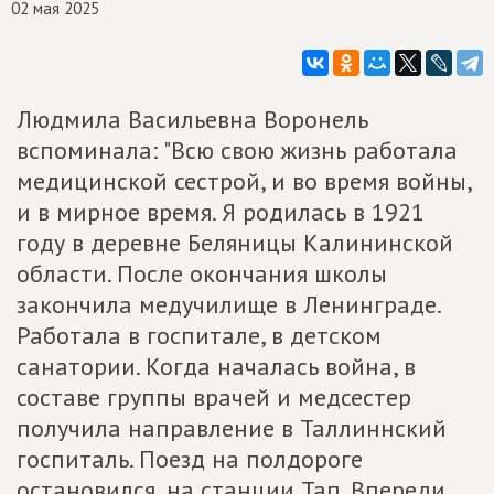
02 мая 2025
Людмила Васильевна Воронель
вспоминала: "Всю свою жизнь работала
медицинской сестрой, и во время войны,
и в мирное время. Я родилась в 1921
году в деревне Беляницы Калининской
области. После окончания школы
закончила медучилище в Ленинграде.
Работала в госпитале, в детском
санатории. Когда началась война, в
составе группы врачей и медсестер
получила направление в Таллиннский
госпиталь. Поезд на полдороге
остановился, на станции Тап. Впереди