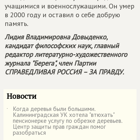
учащимися и военнослужащими. Он умер
в 2000 году и оставил о себе добрую
память.
Лидия Владимировна Довыденко,
кандидат философских наук, главный
редактор литературно-художественного
журнала "Берега", член Партии
СПРАВЕДЛИВАЯ РОССИЯ – ЗА ПРАВДУ
.
Новости
Когда деревья были большими.
˙
Калининградская УК хотела "втюхать"
пенсионерке услугу по обрезке деревьев.
Центр защиты прав граждан помог
разобраться