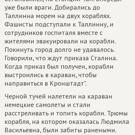
уже были враги. Добирались до
Таллинна морем на двух кораблях.
Фашисты подступали к Таллинну, и
сотрудников госпиталя вместе с
жителями эвакуировали на корабли.
Покинуть город долго не удавалось.
Говорили, что ждут приказа Сталина.
Когда приказ был получен, корабли
выстроились в караван, чтобы
направиться в Кронштадт".
Черной тучей налетели на караван
немецкие самолеты и стали
расстреливать и топить корабли. Трюмы
корабля, на котором оказалась Людмила
Васильевна, были забиты ранеными.