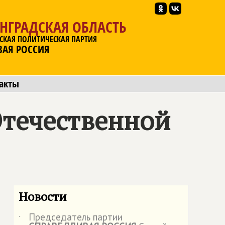
НГРАДСКАЯ ОБЛАСТЬ
СКАЯ ПОЛИТИЧЕСКАЯ ПАРТИЯ
ВАЯ РОССИЯ
акты
Отечественной
Новости
Председатель партии
˙