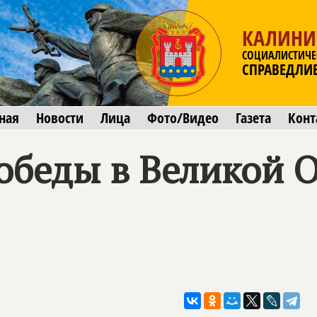
КАЛИНИ
СОЦИАЛИСТИЧЕ
СПРАВЕДЛИ
ная
Новости
Лица
Фото/Видео
Газета
Конт
Победы в Великой 