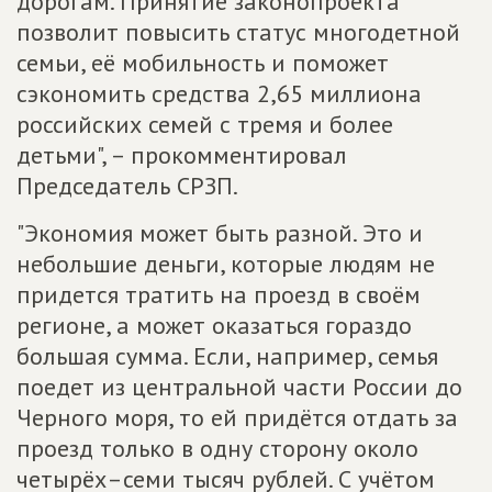
дорогам. Принятие законопроекта
позволит повысить статус многодетной
семьи, её мобильность и поможет
сэкономить средства 2,65 миллиона
российских семей с тремя и более
детьми", – прокомментировал
Председатель СРЗП.
"Экономия может быть разной. Это и
небольшие деньги, которые людям не
придется тратить на проезд в своём
регионе, а может оказаться гораздо
большая сумма. Если, например, семья
поедет из центральной части России до
Черного моря, то ей придётся отдать за
проезд только в одну сторону около
четырёх–семи тысяч рублей. С учётом