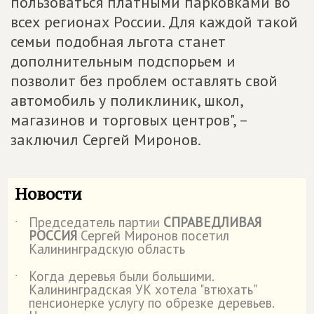
пользоваться платными парковками во
всех регионах России. Для каждой такой
семьи подобная льгота станет
дополнительным подспорьем и
позволит без проблем оставлять свой
автомобиль у поликлиник, школ,
магазинов и торговых центров", –
заключил Сергей Миронов.
Новости
Председатель партии
СПРАВЕДЛИВАЯ
˙
РОССИЯ
Сергей Миронов посетил
Калининградскую область
Когда деревья были большими.
˙
Калининградская УК хотела "втюхать"
пенсионерке услугу по обрезке деревьев.