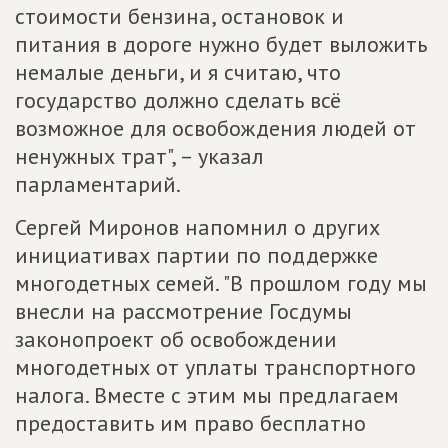
стоимости бензина, остановок и
питания в дороге нужно будет выложить
немалые деньги, и я считаю, что
государство должно сделать всё
возможное для освобождения людей от
ненужных трат", – указал
парламентарий.
Сергей Миронов напомнил о других
инициативах партии по поддержке
многодетных семей. "В прошлом году мы
внесли на рассмотрение Госдумы
законопроект об освобождении
многодетных от уплаты транспортного
налога. Вместе с этим мы предлагаем
предоставить им право бесплатно