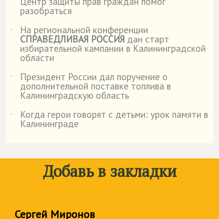
Центр защиты прав граждан помог
разобраться
На региональной конференции
˙
СПРАВЕДЛИВАЯ РОССИЯ
дан старт
избирательной кампании в Калининградской
области
Президент России дал поручение о
˙
дополнительной поставке топлива в
Калининградскую область
Когда герои говорят с детьми: урок памяти в
˙
Калининграде
Добавь в закладки
Сергей Миронов