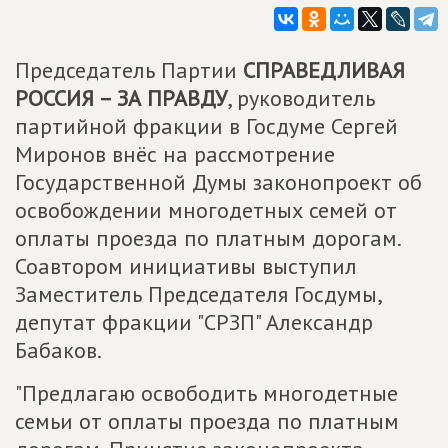
Председатель Партии
СПРАВЕДЛИВАЯ
РОССИЯ – ЗА ПРАВДУ
, руководитель
партийной фракции в Госдуме Сергей
Миронов внёс на рассмотрение
Государственной Думы законопроект об
освобождении многодетных семей от
оплаты проезда по платным дорогам.
Соавтором инициативы выступил
Заместитель Председателя Госдумы,
депутат фракции "СРЗП" Александр
Бабаков.
"Предлагаю освободить многодетные
семьи от оплаты проезда по платным