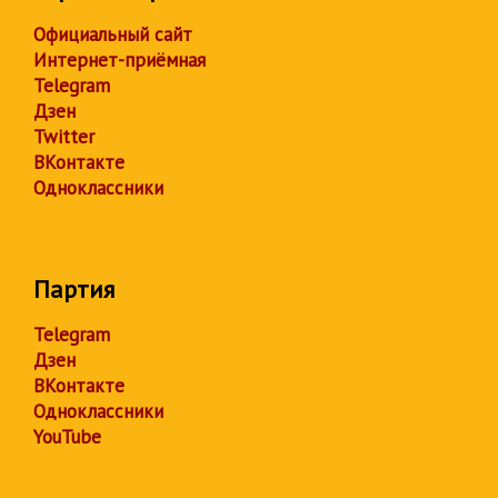
Официальный сайт
Интернет-приёмная
Telegram
Дзен
Twitter
ВКонтакте
Одноклассники
Партия
Telegram
Дзен
ВКонтакте
Одноклассники
YouTube