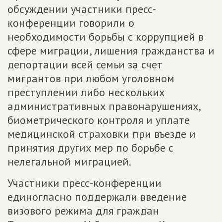
обсуждении участники пресс-
конференции говорили о
необходимости борьбы с коррупцией в
сфере миграции, лишения гражданства и
депортации всей семьи за счет
мигрантов при любом уголовном
преступлении либо нескольких
административных правонарушениях,
биометрического контроля и уплате
медицинской страховки при въезде и
принятия других мер по борьбе с
нелегальной миграцией.
Участники пресс-конференции
единогласно поддержали введение
визового режима для граждан