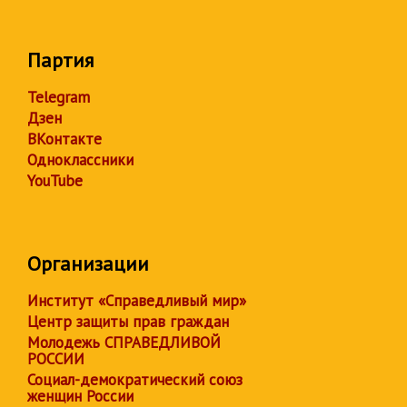
Партия
Telegram
Дзен
ВКонтакте
Одноклассники
YouTube
Организации
Институт «Справедливый мир»
Центр защиты прав граждан
Молодежь СПРАВЕДЛИВОЙ
РОССИИ
Социал-демократический союз
женщин России