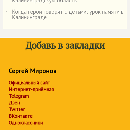
Калининградскую область
Когда герои говорят с детьми: урок памяти в
˙
Калининграде
Добавь в закладки
Сергей Миронов
Официальный сайт
Интернет-приёмная
Telegram
Дзен
Twitter
ВКонтакте
Одноклассники