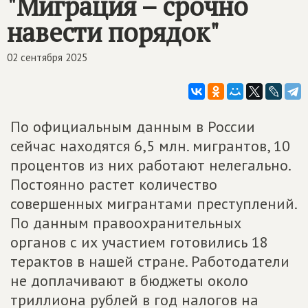
"Миграция – срочно
навести порядок"
02 сентября 2025
По официальным данным в России
сейчас находятся 6,5 млн. мигрантов, 10
процентов из них работают нелегально.
Постоянно растет количество
совершенных мигрантами преступлений.
По данным правоохранительных
органов с их участием готовились 18
терактов в нашей стране. Работодатели
не доплачивают в бюджеты около
триллиона рублей в год налогов на