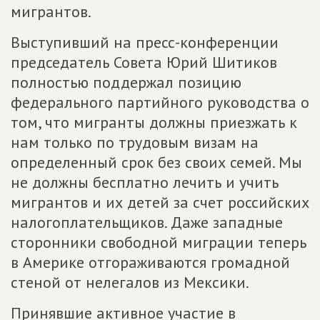
мигрантов.
Выступивший на пресс-конференции
председатель Совета Юрий Шитиков
полностью поддержал позицию
федерального партийного руководства о
том, что мигранты должны приезжать к
нам только по трудовым визам на
определенный срок без своих семей. Мы
не должны бесплатно лечить и учить
мигрантов и их детей за счет российских
налогоплательщиков. Даже западные
сторонники свободной миграции теперь
в Америке отгораживаются громадной
стеной от нелегалов из Мексики.
Принявшие активное участие в