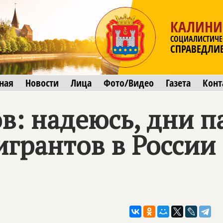
КАЛИНИ
СОЦИАЛИСТИЧЕ
СПРАВЕДЛИ
ная
Новости
Лица
Фото/Видео
Газета
Конт
в: надеюсь, дни п
игрантов в России