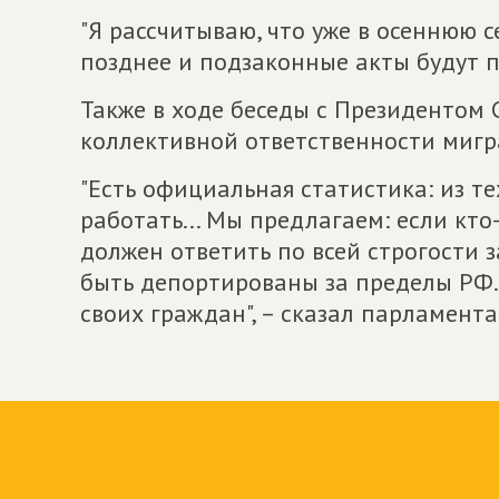
"Я рассчитываю, что уже в осеннюю 
позднее и подзаконные акты будут пр
Также в ходе беседы с Президентом
коллективной ответственности мигр
"Есть официальная статистика: из те
работать... Мы предлагаем: если кто
должен ответить по всей строгости за
быть депортированы за пределы РФ. 
своих граждан", – сказал парламента