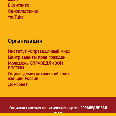
ВКонтакте
Одноклассники
YouTube
Организации
Институт «Справедливый мир»
Центр защиты прав граждан
Молодежь СПРАВЕДЛИВОЙ
РОССИИ
Социал-демократический союз
женщин России
Домсовет
Социалистическая политическая партия
СПРАВЕДЛИВАЯ
РОССИЯ