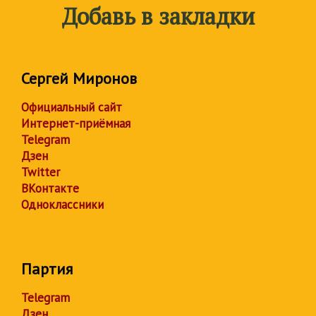
Добавь в закладки
Сергей Миронов
Официальный сайт
Интернет-приёмная
Telegram
Дзен
Twitter
ВКонтакте
Одноклассники
Партия
Telegram
Дзен