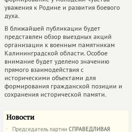
уважения к Родине и развития боевого
духа.
В ближайшей публикации будет
представлен обзор выездных акций
организации к военным памятникам
Калининградской области. Особое
внимание будет уделено значению
прямого взаимодействия с
историческими объектами для
формирования гражданской позиции и
сохранения исторической памяти.
Новости
Председатель партии
СПРАВЕДЛИВАЯ
˙