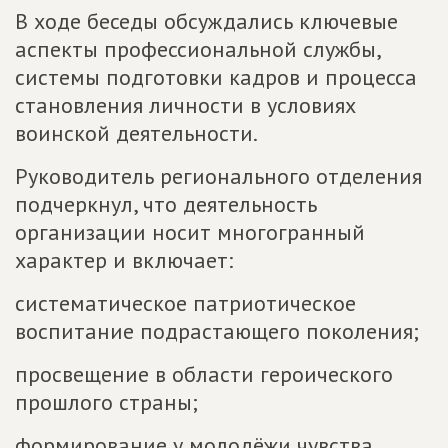
В ходе беседы обсуждались ключевые
аспекты профессиональной службы,
системы подготовки кадров и процесса
становления личности в условиях
воинской деятельности.
Руководитель регионального отделения
подчеркнул, что деятельность
организации носит многогранный
характер и включает:
систематическое патриотическое
воспитание подрастающего поколения;
просвещение в области героического
прошлого страны;
формирование у молодёжи чувства