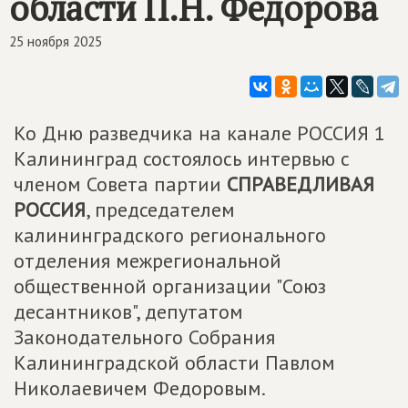
области П.Н. Федорова
25 ноября 2025
Ко Дню разведчика на канале РОССИЯ 1
Калининград состоялось интервью с
членом Совета партии
СПРАВЕДЛИВАЯ
РОССИЯ
, председателем
калининградского регионального
отделения межрегиональной
общественной организации "Союз
десантников", депутатом
Законодательного Собрания
Калининградской области Павлом
Николаевичем Федоровым.