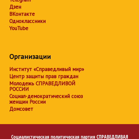
Дзен
ВКонтакте
Одноклассники
YouTube
Организации
Институт «Справедливый мир»
Центр защиты прав граждан
Молодежь СПРАВЕДЛИВОЙ
РОССИИ
Социал-демократический союз
женщин России
Домсовет
Социалистическая политическая партия
СПРАВЕДЛИВАЯ