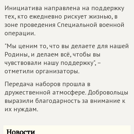
Инициатива направлена на поддержку
тех, кто ежедневно рискует жизнью, в
зоне проведения Специальной военной
операции.
"Мы ценим то, что вы делаете для нашей
Родины, и делаем всё, чтобы вы
чувствовали нашу поддержку", –
отметили организаторы.
Передача наборов прошла в
дружественной атмосфере. Добровольцы
выразили благодарность за внимание к
их нуждам.
Новости