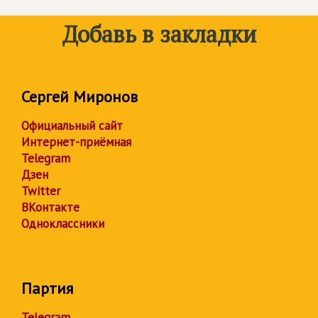
Добавь в закладки
Сергей Миронов
Официальный сайт
Интернет-приёмная
Telegram
Дзен
Twitter
ВКонтакте
Одноклассники
Партия
Telegram