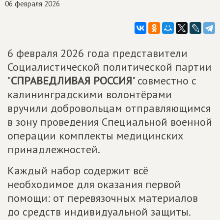
06 февраля 2026
6 февраля 2026 года представители
Социалистической политической партии
"
СПРАВЕДЛИВАЯ РОССИЯ
" совместно с
калининградскими волонтёрами
вручили добровольцам отправляющимся
в зону проведения Специальной военной
операции комплекты медицинских
принадлежностей.
Каждый набор содержит всё
необходимое для оказания первой
помощи: от перевязочных материалов
до средств индивидуальной защиты.