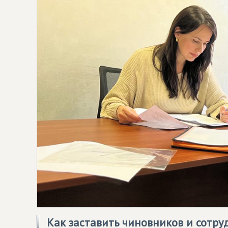
Как заставить чиновников и сотру