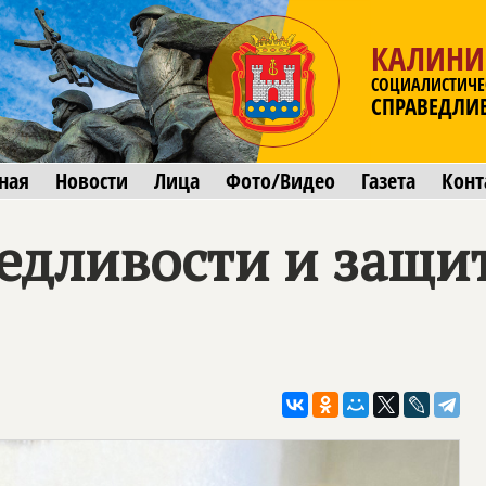
КАЛИНИ
СОЦИАЛИСТИЧЕ
СПРАВЕДЛИ
ная
Новости
Лица
Фото/Видео
Газета
Конт
ведливости и защи