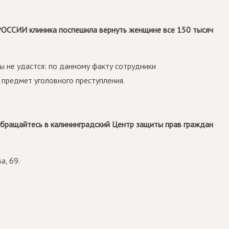
ССИИ клиника поспешила вернуть женщине все 150 тысяч
 не удастся: по данному факту сотрудники
 предмет уголовного преступления.
 обращайтесь в калининградский Центр защиты прав граждан
а, 69.