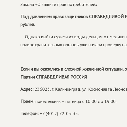
Закона «О защите прав потребителей».
Под давлением правозащитников СПРАВЕДЛИВОЙ РО
рублей.
Однако выйти сухими из воды дельцам от медицины
правоохранительных органов уже начали проверку на
Если и вы оказались в сложной жизненной ситуации,
Партии СПРАВЕДЛИВАЯ РОССИЯ
.
Адрес:
236023, г. Калининград, ул. Космонавта Леонов
Прием:
понедельник – пятница с 10:00 до 19:00.
Телефон:
+7 (4012) 72-03-35.