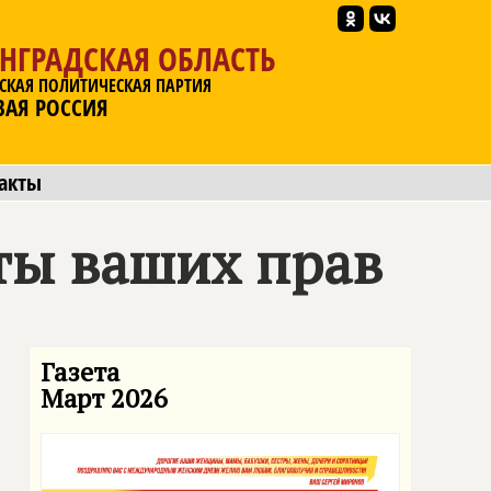
НГРАДСКАЯ ОБЛАСТЬ
СКАЯ ПОЛИТИЧЕСКАЯ ПАРТИЯ
ВАЯ РОССИЯ
акты
ты ваших прав
Газета
Март 2026