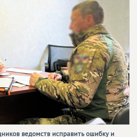
дников ведомств исправить ошибку и