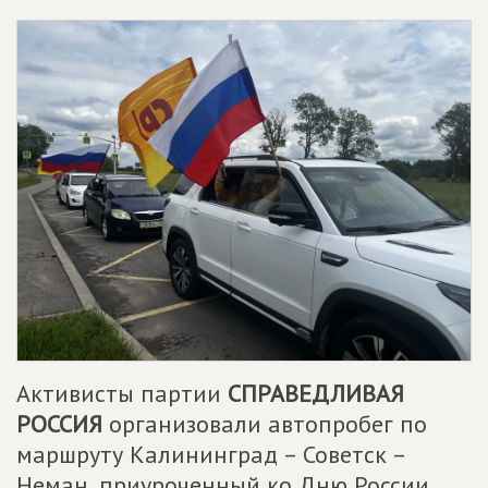
Активисты партии
СПРАВЕДЛИВАЯ
РОССИЯ
организовали автопробег по
маршруту Калининград – Советск –
Неман, приуроченный ко Дню России.