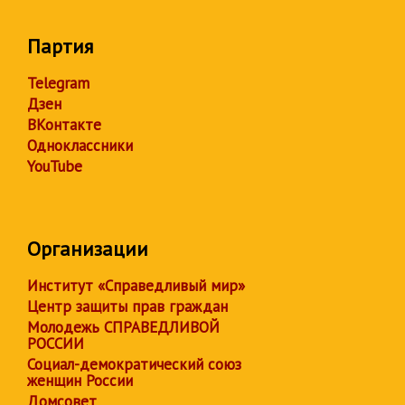
Партия
Telegram
Дзен
ВКонтакте
Одноклассники
YouTube
Организации
Институт «Справедливый мир»
Центр защиты прав граждан
Молодежь СПРАВЕДЛИВОЙ
РОССИИ
Социал-демократический союз
женщин России
Домсовет