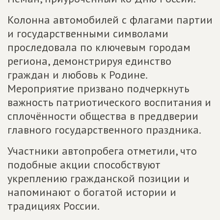
Колонна автомобилей с флагами партии
и государственными символами
проследовала по ключевым городам
региона, демонстрируя единство
граждан и любовь к Родине.
Мероприятие призвано подчеркнуть
важность патриотического воспитания и
сплочённости общества в преддверии
главного государственного праздника.
Участники автопробега отметили, что
подобные акции способствуют
укреплению гражданской позиции и
напоминают о богатой истории и
традициях России.