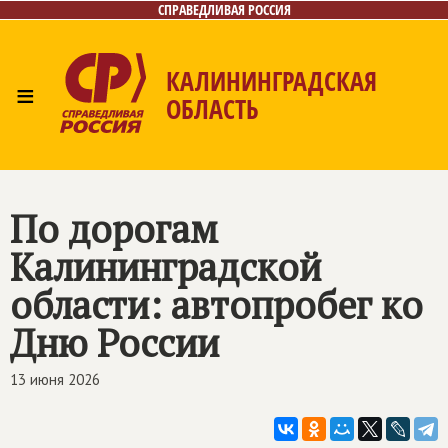
СПРАВЕДЛИВАЯ РОССИЯ
КАЛИНИНГРАДСКАЯ
≡
ОБЛАСТЬ
Главная
Новости
Лица
Фото/Видео
Газета
Контакты
По дорогам
Калининградской
области: автопробег ко
Дню России
13 июня 2026