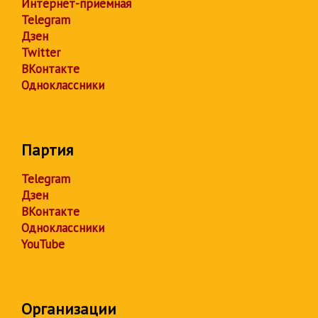
Интернет-приёмная
Telegram
Дзен
Twitter
ВКонтакте
Одноклассники
Партия
Telegram
Дзен
ВКонтакте
Одноклассники
YouTube
Организации