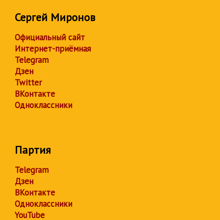
Сергей Миронов
Официальный сайт
Интернет-приёмная
Telegram
Дзен
Twitter
ВКонтакте
Одноклассники
Партия
Telegram
Дзен
ВКонтакте
Одноклассники
YouTube