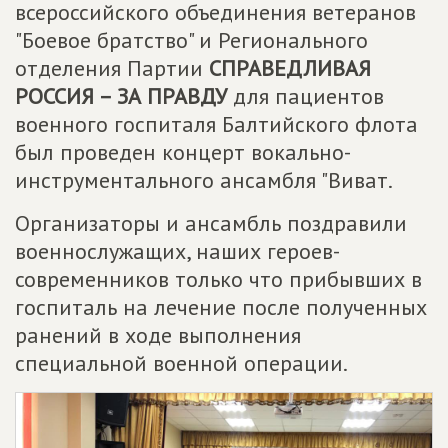
всероссийского объединения ветеранов
"Боевое братство" и Регионального
отделения Партии
СПРАВЕДЛИВАЯ
РОССИЯ – ЗА ПРАВДУ
для пациентов
военного госпиталя Балтийского флота
был проведен концерт вокально-
инструментального ансамбля "Виват.
Организаторы и ансамбль поздравили
военнослужащих, наших героев-
современников только что прибывших в
госпиталь на лечение после полученных
ранений в ходе выполнения
специальной военной операции.