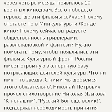
через четыре месяца появилось 10
военных кинодрам. Всё о победе, о
героях. Где эти фильмы сейчас? Почему
отстаете-то в Минкультуры и Фонде
кино? Почему сейчас вы радуете
общественность триллерами,
развлекаловкой и фэнтези? Нужно
помогать тому, чтобы появлялись эти
фильмы. Культурный фронт России
имеет огромную экспертную базу
потрясающих деятелей культуры. Что ни
имя – то звезда. С ними мы добьемся
этого обязательно". Николай Петрович
прочёл стихотворение Николая Языкова
"К ненашим": "Русский Бог ещё велик!",
поддержал необходимость принятия