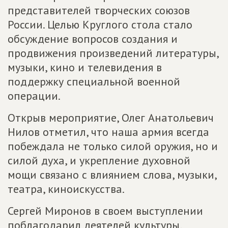
представителей творческих союзов
России. Целью Круглого стола стало
обсуждение вопросов создания и
продвижения произведений литературы,
музыки, кино и телевидения в
поддержку специальной военной
операции.
Открыв мероприятие, Олег Анатольевич
Нилов отметил, что наша армия всегда
побеждала не только силой оружия, но и
силой духа, и укрепление духовной
мощи связано с влиянием слова, музыки,
театра, киноискусства.
Сергей Миронов в своем выступлении
поблагодарил деятелей культуры,