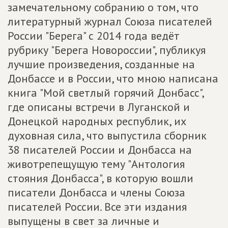
замечательному собранию о том, что
литературный журнал Союза писателей
России "Берега" с 2014 года ведёт
рубрику "Берега Новороссии", публикуя
лучшие произведения, созданные на
Донбассе и в России, что мною написана
книга "Мой светлый горячий Донбасс",
где описаны встречи в Луганской и
Донецкой народных республик, их
духовная сила, что выпустила сборник
38 писателей России и Донбасса на
животрепещущую тему "Антология
стояния Донбасса", в которую вошли
писатели Донбасса и члены Союза
писателей России. Все эти издания
выпущены в свет за личные и