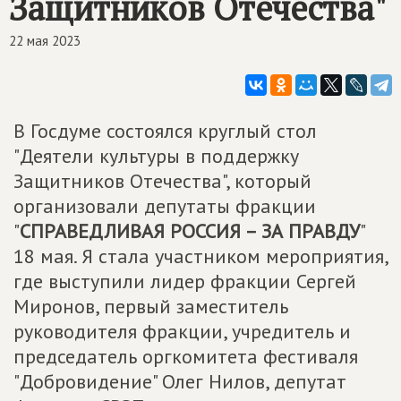
Защитников Отечества"
22 мая 2023
В Госдуме состоялся круглый стол
"Деятели культуры в поддержку
Защитников Отечества", который
организовали депутаты фракции
"
СПРАВЕДЛИВАЯ РОССИЯ – ЗА ПРАВДУ
"
18 мая. Я стала участником мероприятия,
где выступили лидер фракции Сергей
Миронов, первый заместитель
руководителя фракции, учредитель и
председатель оргкомитета фестиваля
"Добровидение" Олег Нилов, депутат