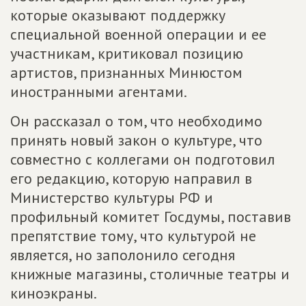
которые оказывают поддержку
специальной военной операции и ее
участникам, критиковал позицию
артистов, признанных Минюстом
иностранными агентами.
Он рассказал о том, что необходимо
принять новый закон о культуре, что
совместно с коллегами он подготовил
его редакцию, которую направил в
Министерство культуры РФ и
профильный комитет Госдумы, поставив
препятствие тому, что культурой не
является, но заполонило сегодня
книжные магазины, столичные театры и
киноэкраны.