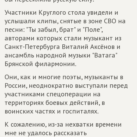
Участники Круглого стола увидели и
услышали клипы, снятые в зоне СВО на
песни: "Ты забыл, брат" и "Поле",
авторами которых стали музыкант из
Санкт-Петербурга Виталий Аксёнов и
ансамбль народной музыки "Ватага"
Брянской филармонии.
Они, как и многие поэты, музыканты в
России, неоднократно выступали перед
участниками спецоперации на
территориях боевых действий, в
воинских частях и госпиталях.
К сожалению, из-за нехватки времени
мне не удалось рассказать