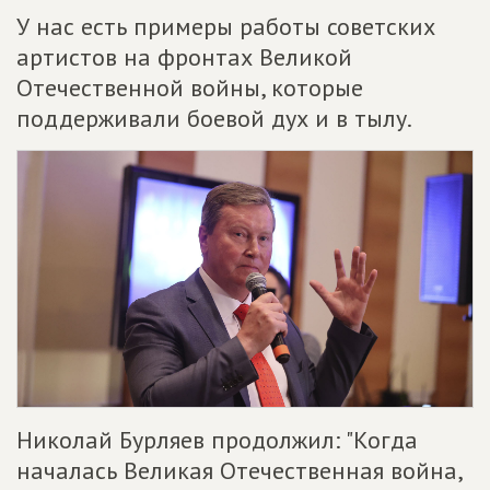
У нас есть примеры работы советских
артистов на фронтах Великой
Отечественной войны, которые
поддерживали боевой дух и в тылу.
Николай Бурляев продолжил: "Когда
началась Великая Отечественная война,