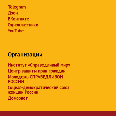
Telegram
Дзен
ВКонтакте
Одноклассники
YouTube
Организации
Институт «Справедливый мир»
Центр защиты прав граждан
Молодежь СПРАВЕДЛИВОЙ
РОССИИ
Социал-демократический союз
женщин России
Домсовет