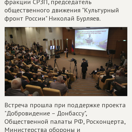
фракции СРЗП, председатель
общественного движения "Культурный
фронт России" Николай Бурляев.
Встреча прошла при поддержке проекта
"Добровидение – Донбассу",
Общественной палаты РФ, Росконцерта,
Министерства обороны и