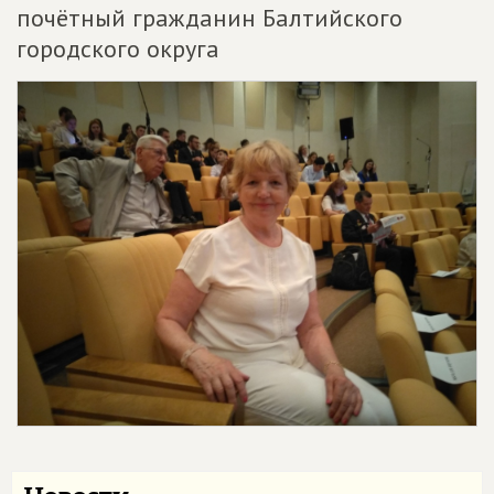
почётный гражданин Балтийского
городского округа