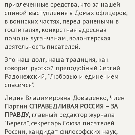
привлеченные средства, что за нашей
спиной выступления в Домах офицеров,
в воинских частях, перед ранеными в
госпиталях, конкретная адресная
помощь луганчанам, волонтерская
деятельность писателей.
Это наш долг, наша традиция, как
говорил русской преподобный Сергий
Радонежский, "Любовью и единением
спасёмся".
Лидия Владимировна Довыденко, Член
Партии
СПРАВЕДЛИВАЯ РОССИЯ – ЗА
ПРАВДУ
, главный редактор журнала
"Берега", секретарь Союза писателей
России, кандидат философских наук,