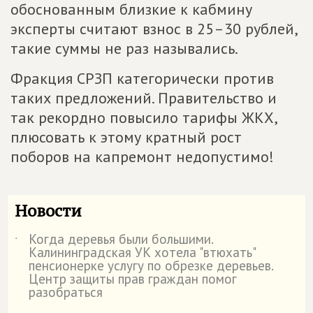
обоснованным близкие к кабмину
эксперты считают взнос в 25–30 рублей,
такие суммы не раз назывались.
Фракция СРЗП категорически против
таких предложений. Правительство и
так рекордно повысило тарифы ЖКХ,
плюсовать к этому кратный рост
поборов на капремонт недопустимо!
Новости
Когда деревья были большими.
˙
Калининградская УК хотела "втюхать"
пенсионерке услугу по обрезке деревьев.
Центр защиты прав граждан помог
разобраться