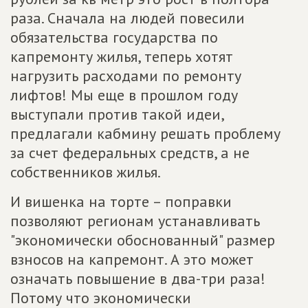
раза. Сначала на людей повесили
обязательства государства по
капремонту жилья, теперь хотят
нагрузить расходами по ремонту
лифтов! Мы еще в прошлом году
выступали против такой идеи,
предлагали кабмину решать проблему
за счет федеральных средств, а не
собственников жилья.
И вишенка на торте – поправки
позволяют регионам устанавливать
"экономически обоснованный" размер
взносов на капремонт. А это может
означать повышение в два-три раза!
Потому что экономически