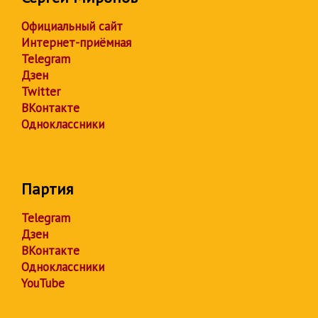
Официальный сайт
Интернет-приёмная
Telegram
Дзен
Twitter
ВКонтакте
Одноклассники
Партия
Telegram
Дзен
ВКонтакте
Одноклассники
YouTube