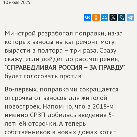
10 июля 2025
Минстрой разработал поправки, из-за
которых взносы на капремонт могут
вырасти в полтора – три раза. Сразу
скажу: если дойдет до рассмотрения,
"
СПРАВЕДЛИВАЯ РОССИЯ – ЗА ПРАВДУ
"
будет голосовать против.
Во-первых, поправками сокращается
отсрочка от взносов для жителей
новостроек. Напомню, что в 2018-м
именно СРЗП добилась введения 5-
летней отсрочки. А теперь
собственников в новых домах хотят