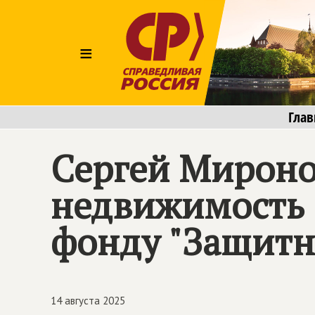
≡
Глав
Сергей Мироно
недвижимость 
фонду "Защитн
14 августа 2025