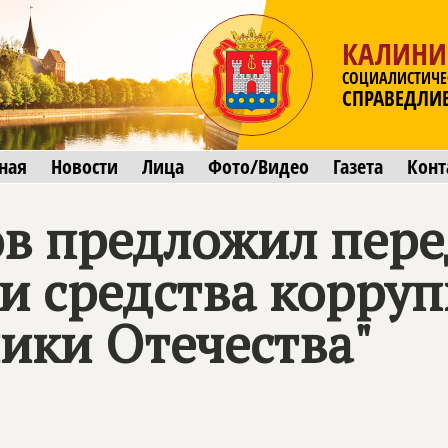
КАЛИНИ
СОЦИАЛИСТИЧЕ
СПРАВЕДЛИ
ная
Новости
Лица
Фото/Видео
Газета
Конт
в предложил пере
и средства корру
ики Отечества"