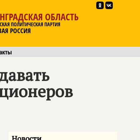
НГРАДСКАЯ ОБЛАСТЬ
СКАЯ ПОЛИТИЧЕСКАЯ ПАРТИЯ
ВАЯ РОССИЯ
акты
давать
пционеров
Новости