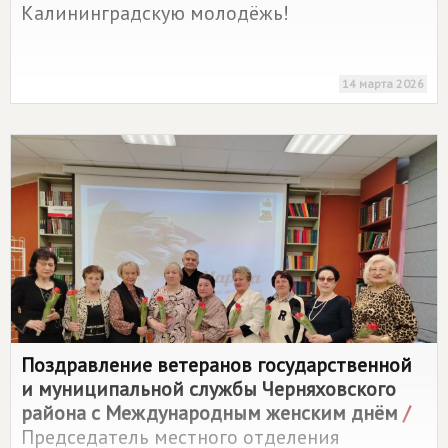
Калининградскую молодёжь!
14 марта 2026
Поздравление ветеранов государственной
и муниципальной службы Черняховского
района с Международным женским днём
/
Председатель местного отделения