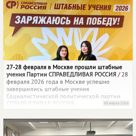
27-28 февраля в Москве прошли штабные
учения Партии
СПРАВЕДЛИВАЯ РОССИЯ
/
28
февраля 2026 года в Москве успешно
завершились штабные учения
Социалистической политической партии
СПРАВЕДЛИВАЯ РОССИЯ
.
03 марта 2026